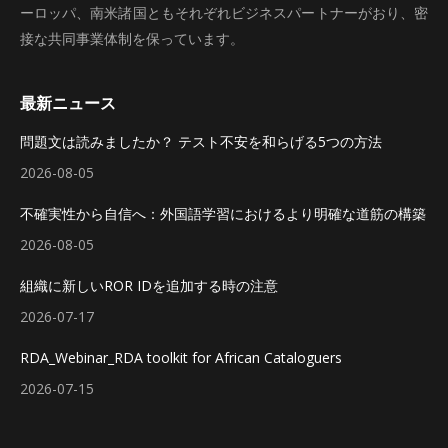
ーロッパ、南米諸国ともそれぞれビジネスパートナーがおり、密
接な共同事業体制を保っています。
最新ニュース
問題文は読みましたか？ テスト不安を和らげる5つの方法
2026-08-05
不確実性から自信へ：外国語学習におけるより明確な道筋の構築
2026-08-05
組織に新しいROR IDを追加する時の注意
2026-07-17
RDA_Webinar_RDA toolkit for African Cataloguers
2026-07-15