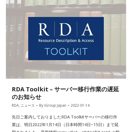
RDA Toolkit – サーバー移行作業の遅延
のお知らせ
RDA
,
ニュース
By
iGroup Japan
2022-01-14
先日ご案内しておりましたRDA Toolkitサーバーの移行作
業は、明日2022年1月14日（日本時間14日~15日）まで延