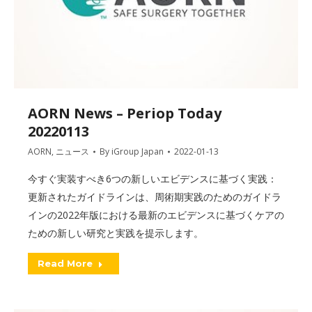
AORN News – Periop Today
20220113
AORN
,
ニュース
By
iGroup Japan
2022-01-13
今すぐ実装すべき6つの新しいエビデンスに基づく実践：
更新されたガイドラインは、周術期実践のためのガイドラ
インの2022年版における最新のエビデンスに基づくケアの
ための新しい研究と実践を提示します。
Read More