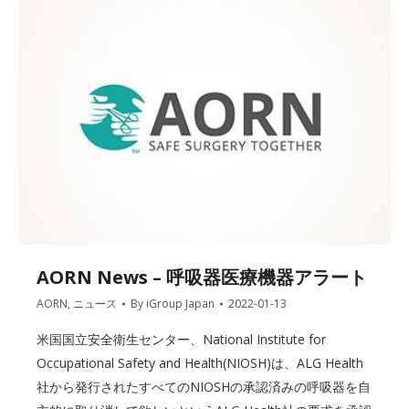
AORN News – 呼吸器医療機器アラート
AORN
,
ニュース
By
iGroup Japan
2022-01-13
米国国立安全衛生センター、National Institute for
Occupational Safety and Health(NIOSH)は、ALG Health
社から発行されたすべてのNIOSHの承認済みの呼吸器を自