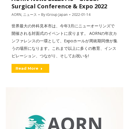
Surgical Conference & Expo 2022
AORN
,
ニュース
By
iGroup Japan
2022-01-14
世界最大の外科見本市は、今年3月にニューオーリンズで
開催される対面式のイベントに戻ります。 AORNの年次カ
ンファレンスの一環として、Expoホールが周術期同僚が集
うの場所になります。これまで以上に多くの教育、インス
ピレーション、つながり、そしてお祝いを!
Read More