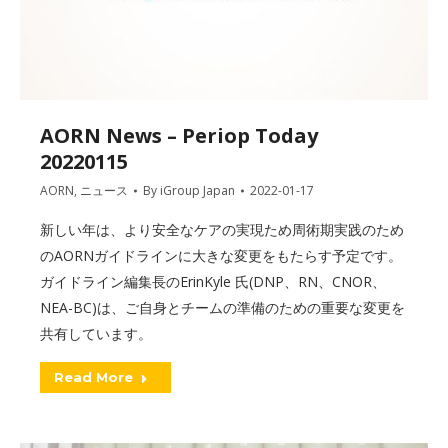
AORN News – Periop Today
20220115
AORN
,
ニュース
By
iGroup Japan
2022-01-17
新しい年は、より安全なケアの実現ため周術期実践のため
のAORNガイドラインに大きな変更をもたらす予定です。
ガイドライン編集長のErinKyle 氏(DNP、RN、CNOR、
NEA-BC)は、ご自身とチームの準備のための重要な変更を
共有しています。
Read More