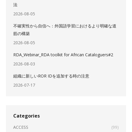
法
2026-08-05
不確実性から自信へ：外国語学習におけるより明確な道
筋の構築
2026-08-05
RDA_Webinar_RDA toolkit for African Cataloguers#2
2026-08-03
組織に新しいROR IDを追加する時の注意
2026-07-17
Categories
ACCESS
(99)