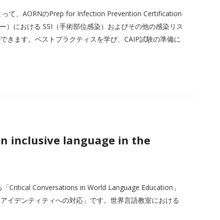
ep for Infection Prevention Certification
ー）における SSI（手術部位感染）およびその他の感染リス
できます。ベストプラクティスを学び、CAIP試験の準備に
n inclusive language in the
Conversations in World Language Education」
「アイデンティティへの対応」です。世界言語教室における