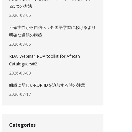
る5つの方法
2026-08-05
不確実性から自信へ：外国語学習におけるより
明確な道筋の構築
2026-08-05
RDA_Webinar_RDA toolkit for African
Cataloguers#2
2026-08-03
組織に新しいROR IDを追加する時の注意
2026-07-17
Categories