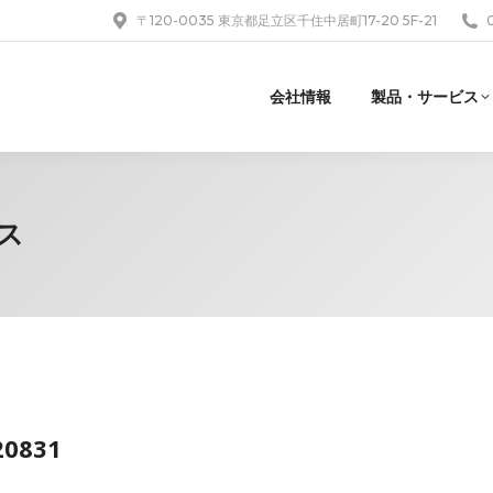
〒120-0035 東京都足立区千住中居町17-20 5F-21
会社情報
製品・サービス
ス
20831