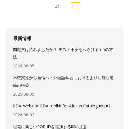
251
→
最新情報
問題文は読みましたか？ テスト不安を和らげる5つの方
法
2026-08-05
不確実性から自信へ：外国語学習におけるより明確な道
筋の構築
2026-08-05
RDA_Webinar_RDA toolkit for African Cataloguers#2
2026-08-03
組織に新しいROR IDを追加する時の注意