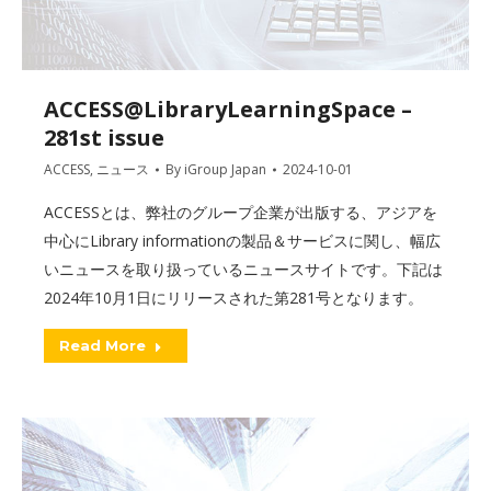
ACCESS@LibraryLearningSpace –
281st issue
ACCESS
,
ニュース
By
iGroup Japan
2024-10-01
ACCESSとは、弊社のグループ企業が出版する、アジアを
中心にLibrary informationの製品＆サービスに関し、幅広
いニュースを取り扱っているニュースサイトです。下記は
2024年10月1日にリリースされた第281号となります。
Read More