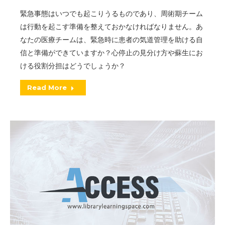
緊急事態はいつでも起こりうるものであり、周術期チーム
は行動を起こす準備を整えておかなければなりません。あ
なたの医療チームは、緊急時に患者の気道管理を助ける自
信と準備ができていますか？心停止の見分け方や蘇生にお
ける役割分担はどうでしょうか？
Read More