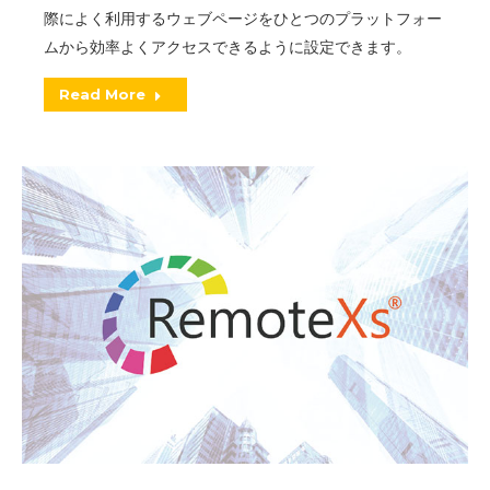
際によく利用するウェブページをひとつのプラットフォー
ムから効率よくアクセスできるように設定できます。
Read More