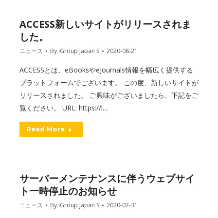
ACCESS新しいサイトがリリースされま
した。
ニュース
By
iGroup Japan S
2020-08-21
ACCESSとは、eBooksやeJournals情報を幅広く提供する
プラットフォームでございます。 この度、新しいサイトが
リリースされました。 ご興味がございましたら、下記をご
覧ください。 URL: https://l…
Read More
サーバーメンテナンスに伴うウェブサイ
ト一時停止のお知らせ
ニュース
By
iGroup Japan S
2020-07-31