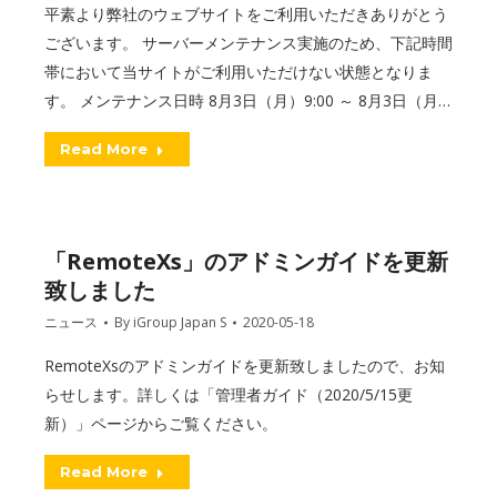
平素より弊社のウェブサイトをご利用いただきありがとう
ございます。 サーバーメンテナンス実施のため、下記時間
帯において当サイトがご利用いただけない状態となりま
す。 メンテナンス日時 8月3日（月）9:00 ～ 8月3日（月…
Read More
「RemoteXs」のアドミンガイドを更新
致しました
ニュース
By
iGroup Japan S
2020-05-18
RemoteXsのアドミンガイドを更新致しましたので、お知
らせします。詳しくは「管理者ガイド（2020/5/15更
新）」ページからご覧ください。
Read More