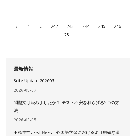
←
1
…
242
243
244
245
246
…
251
→
最新情報
Scite Update 202605
2026-08-07
問題文は読みましたか？ テスト不安を和らげる5つの方
法
2026-08-05
不確実性から自信へ：外国語学習におけるより明確な道