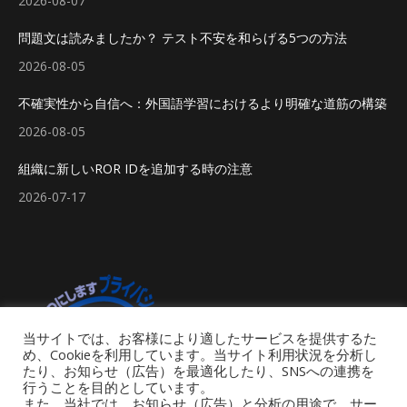
2026-08-07
問題文は読みましたか？ テスト不安を和らげる5つの方法
2026-08-05
不確実性から自信へ：外国語学習におけるより明確な道筋の構築
2026-08-05
組織に新しいROR IDを追加する時の注意
2026-07-17
当サイトでは、お客様により適したサービスを提供するた
め、Cookieを利用しています。当サイト利用状況を分析し
たり、お知らせ（広告）を最適化したり、SNSへの連携を
行うことを目的としています。
また、当社では、お知らせ（広告）と分析の用途で、サー