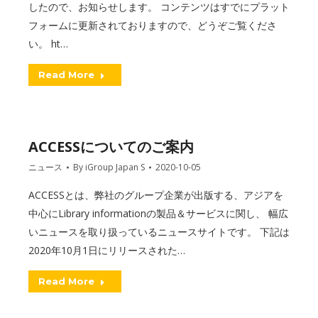
したので、お知らせします。 コンテンツはすでにプラット
フォームに更新されておりますので、どうぞご覧くださ
い。 ht…
Read More
ACCESSについてのご案内
ニュース
By
iGroup Japan S
2020-10-05
ACCESSとは、弊社のグループ企業が出版する、アジアを
中心にLibrary informationの製品＆サービスに関し、 幅広
いニュースを取り扱っているニュースサイトです。 下記は
2020年10月1日にリリースされた…
Read More