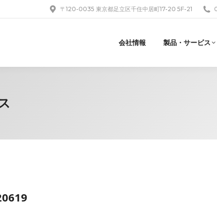
〒120-0035 東京都足立区千住中居町17-20 5F-21
会社情報
製品・サービス
ス
20619