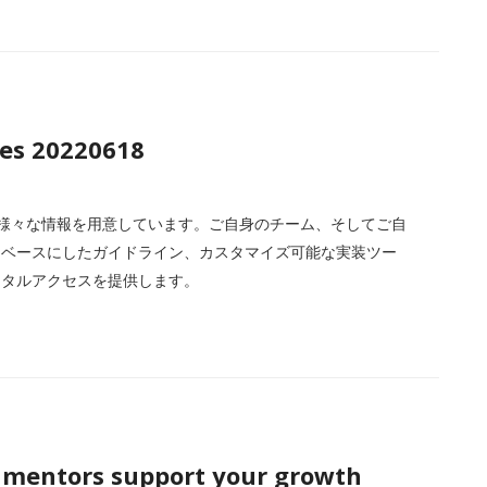
es 20220618
育者のための様々な情報を用意しています。ご自身のチーム、そしてご自
をベースにしたガイドライン、カスタマイズ可能な実装ツー
ジタルアクセスを提供します。
 mentors support your growth