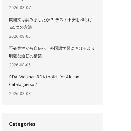
2026-08-07
問題文は読みましたか？ テスト不安を和らげ
る5つの方法
2026-08-05
不確実性から自信へ：外国語学習におけるより
明確な道筋の構築
2026-08-05
RDA_Webinar_RDA toolkit for African
Cataloguers#2
2026-08-03
Categories