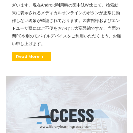
ざいます。現在Android利用時の医中誌Webにて、検索結
果に表示されるメディカルオンラインのボタンが正常に動
作しない現象が確認されております。図書館様およびエン
ドユーザ様にはご不便をおかけし大変恐縮ですが、当面の
間PCや別のモバイルデバイスをご利用いただくよう、お願
い申し上げます。
Read More