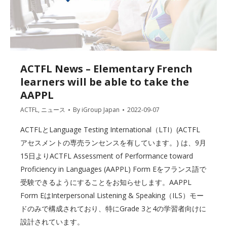
ACTFL News – Elementary French
learners will be able to take the
AAPPL
ACTFL
,
ニュース
By
iGroup Japan
2022-09-07
ACTFLとLanguage Testing International（LTI）(ACTFL
アセスメントの専売ランセンスを有しています。) は、9月
15日よりACTFL Assessment of Performance toward
Proficiency in Languages (AAPPL) Form Eをフランス語で
受験できるようにすることをお知らせします。AAPPL
Form EはInterpersonal Listening & Speaking（ILS）モー
ドのみで構成されており、特にGrade 3と4の学習者向けに
設計されています。