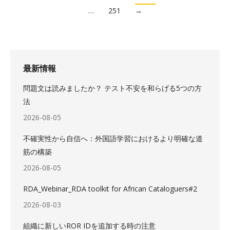
…
251
→
最新情報
問題文は読みましたか？ テスト不安を和らげる5つの方
法
2026-08-05
不確実性から自信へ：外国語学習におけるより明確な道
筋の構築
2026-08-05
RDA_Webinar_RDA toolkit for African Cataloguers#2
2026-08-03
組織に新しいROR IDを追加する時の注意