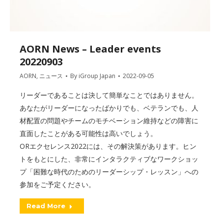
AORN News – Leader events
20220903
AORN
,
ニュース
By
iGroup Japan
2022-09-05
リーダーであることは決して簡単なことではありません。
あなたがリーダーになったばかりでも、ベテランでも、人
材配置の問題やチームのモチベーション維持などの障害に
直面したことがある可能性は高いでしょう。
ORエクセレンス2022には、その解決策があります。ヒン
トをもとにした、非常にインタラクティブなワークショッ
プ「困難な時代のためのリーダーシップ・レッスン」への
参加をご予定ください。
Read More