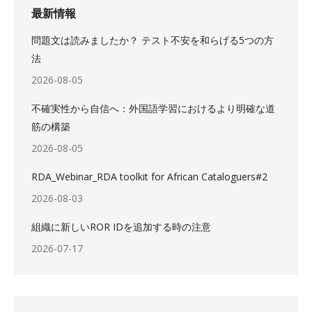
最新情報
問題文は読みましたか？ テスト不安を和らげる5つの方
法
2026-08-05
不確実性から自信へ：外国語学習におけるより明確な道
筋の構築
2026-08-05
RDA_Webinar_RDA toolkit for African Cataloguers#2
2026-08-03
組織に新しいROR IDを追加する時の注意
2026-07-17