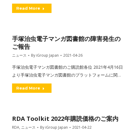
Read More
手塚治虫電子マンガ図書館の障害発生の
ご報告
ニュース
By
iGroup Japan
2021-04-26
手塚治虫電子マンガ図書館のご購読館各位 2021年4月16日
より手塚治虫電子マンガ図書館のプラットフォームに関…
Read More
RDA Toolkit 2022年購読価格のご案内
RDA
,
ニュース
By
iGroup Japan
2021-04-22