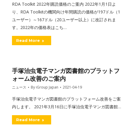
RDA Toolkit 2022年購読価格のご案内 2022年1月1日よ
り、RDA Toolkitの機関向け年間購読の価格が197ドル（1
ユーザー）～167ドル（20ユーザー以上）に改訂されま
す。2022年の価格表はこち…
Read More
手塚治虫電子マンガ図書館のプラットフ
ォーム改善のご案内
ニュース
By
iGroup Japan
2021-04-19
手塚治虫電子マンガ図書館のプラットフォーム改善をご案
内します。 2021年3月16日に手塚治虫電子マンガ図書館…
Read More