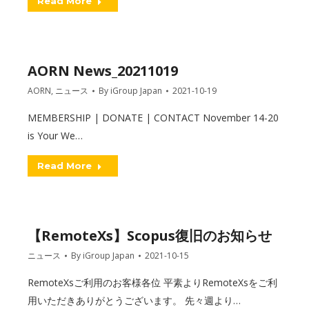
Read More
AORN News_20211019
AORN
,
ニュース
By
iGroup Japan
2021-10-19
MEMBERSHIP | DONATE | CONTACT November 14-20
is Your We…
Read More
【RemoteXs】Scopus復旧のお知らせ
ニュース
By
iGroup Japan
2021-10-15
RemoteXsご利用のお客様各位 平素よりRemoteXsをご利
用いただきありがとうございます。 先々週より…