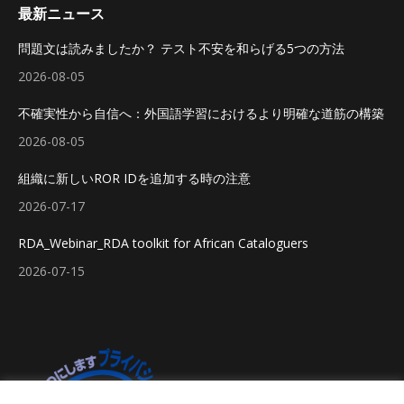
最新ニュース
問題文は読みましたか？ テスト不安を和らげる5つの方法
2026-08-05
不確実性から自信へ：外国語学習におけるより明確な道筋の構築
2026-08-05
組織に新しいROR IDを追加する時の注意
2026-07-17
RDA_Webinar_RDA toolkit for African Cataloguers
2026-07-15