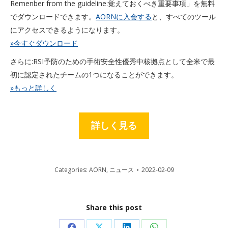
Remenber from the guideline:覚えておくべき重要事項」を無料
でダウンロードできます。
AORNに入会する
と、すべてのツール
にアクセスできるようになります。
»今すぐダウンロード
さらに:RSI予防のための手術安全性優秀中核拠点として全米で最
初に認定されたチームの1つになることができます。
»もっと詳しく
詳しく見る
Categories:
AORN
,
ニュース
2022-02-09
Share this post