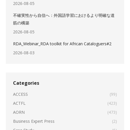
2026-08-05
不確実性から自信へ：外国語学習におけるより明確な道
筋の構築
2026-08-05
RDA_Webinar_RDA toolkit for African Cataloguers#2
2026-08-03
Categories
ACCESS
(99)
ACTFL
(423)
AORN
(473)
Business Expert Press
(2)