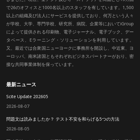
で26のオフィスと1000名以上のスタッフを有しています。1,500
以上の組織及び法人にサービスを提供しており、何万という人々
が学校、大学、専門学校、研究所、病院、企業等においてiGroup
によって提供される印刷物、電子ジャーナル、電子ブック、デー
タベース、Eラーニング・ソリューションを利用しています。
又、最近では合衆国ニューヨークに事務所を開設し、中近東、ヨ
ーロッパ、南米諸国ともそれぞれビジネスパートナーがおり、密
接な共同事業体制を保っています。
最新ニュース
Scite Update 202605
2026-08-07
問題文は読みましたか？ テスト不安を和らげる5つの方法
2026-08-05