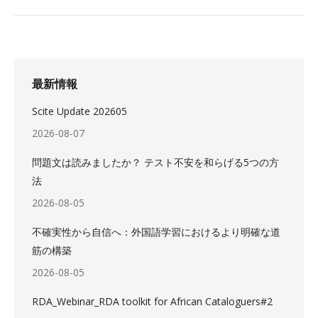
最新情報
Scite Update 202605
2026-08-07
問題文は読みましたか？ テスト不安を和らげる5つの方
法
2026-08-05
不確実性から自信へ：外国語学習におけるより明確な道
筋の構築
2026-08-05
RDA_Webinar_RDA toolkit for African Cataloguers#2