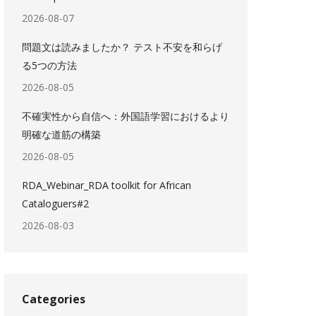
2026-08-07
問題文は読みましたか？ テスト不安を和らげ
る5つの方法
2026-08-05
不確実性から自信へ：外国語学習におけるより
明確な道筋の構築
2026-08-05
RDA_Webinar_RDA toolkit for African
Cataloguers#2
2026-08-03
Categories