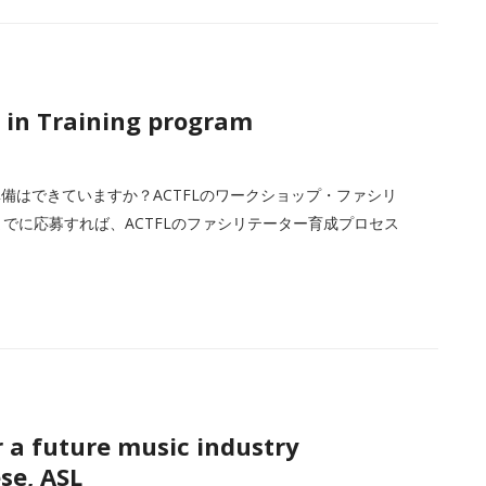
r in Training program
備はできていますか？ACTFLのワークショップ・ファシリ
でに応募すれば、ACTFLのファシリテーター育成プロセス
r a future music industry
se, ASL