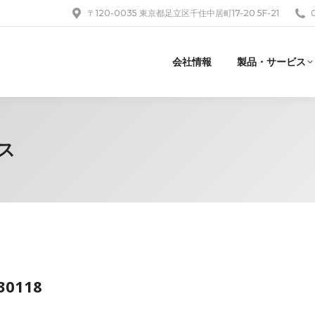
〒120-0035 東京都足立区千住中居町17-20 5F-21
会社情報
製品・サービス
ス
30118