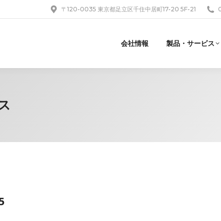
〒120-0035 東京都足立区千住中居町17-20 5F-21
会社情報
製品・サービス
ス
5