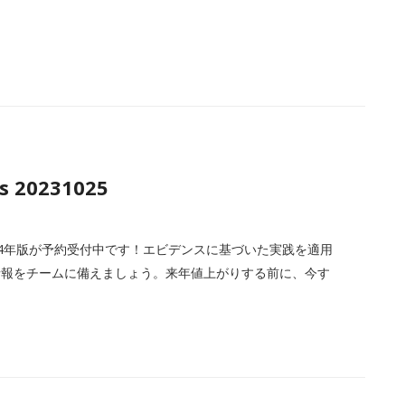
s 20231025
Practiceの2024年版が予約受付中です！エビデンスに基づいた実践を適用
情報をチームに備えましょう。来年値上がりする前に、今す