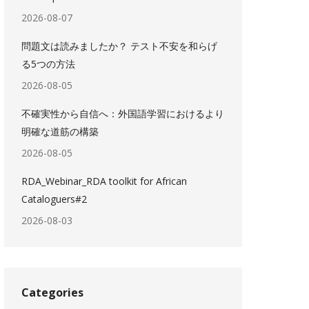
2026-08-07
問題文は読みましたか？ テスト不安を和らげ
る5つの方法
2026-08-05
不確実性から自信へ：外国語学習におけるより
明確な道筋の構築
2026-08-05
RDA_Webinar_RDA toolkit for African
Cataloguers#2
2026-08-03
Categories