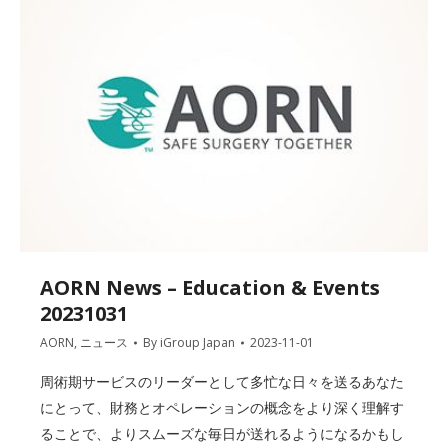
AORN News – Education & Events
20231031
AORN
,
ニュース
By
iGroup Japan
2023-11-01
周術期サービスのリーダーとして多忙な日々を送るあなた
にとって、財務とオペレーションの概念をより深く理解す
ることで、よりスムーズな毎日が送れるようになるかもし