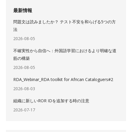
最新情報
問題文は読みましたか？ テスト不安を和らげる5つの方
法
2026-08-05
不確実性から自信へ：外国語学習におけるより明確な道
筋の構築
2026-08-05
RDA_Webinar_RDA toolkit for African Cataloguers#2
2026-08-03
組織に新しいROR IDを追加する時の注意
2026-07-17