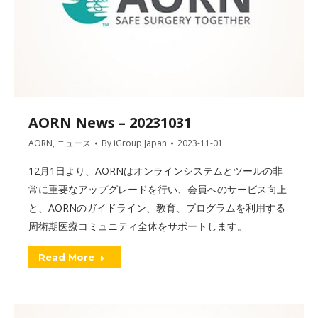
AORN News – 20231031
AORN
,
ニュース
By
iGroup Japan
2023-11-01
12月1日より、AORNはオンラインシステムとツールの非
常に重要なアップグレードを行い、会員へのサービス向上
と、AORNのガイドライン、教育、プログラムを利用する
周術期医療コミュニティ全体をサポートします。
Read More