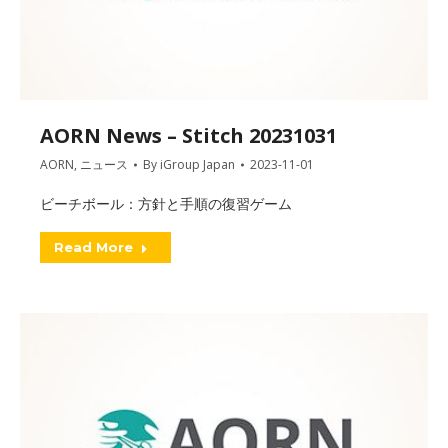
AORN News – Stitch 20231031
AORN
,
ニュース
By
iGroup Japan
2023-11-01
ビーチボール：方針と手順の復習ゲーム
Read More