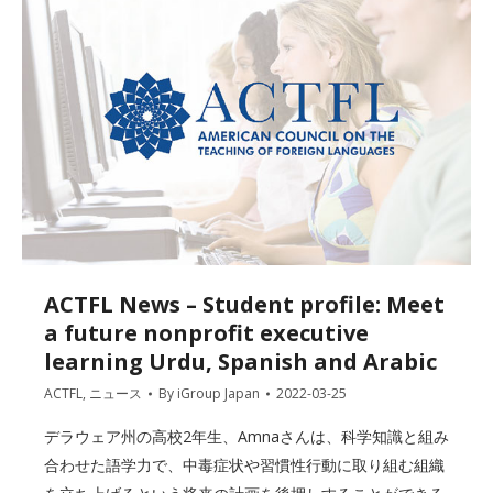
ACTFL News – Student profile: Meet
a future nonprofit executive
learning Urdu, Spanish and Arabic
ACTFL
,
ニュース
By
iGroup Japan
2022-03-25
デラウェア州の高校2年生、Amnaさんは、科学知識と組み
合わせた語学力で、中毒症状や習慣性行動に取り組む組織