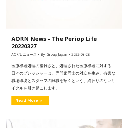
AORN News – The Periop Life
20220327
AORN
,
ニュース
By
iGroup Japan
2022-03-28
医療機器処理の複雑さと、処理された医療機器に対する
日々のプレッシャーは、専門家同士の対立を生み、有害な
職場環境とスタッフの離職を招くという、終わりのないサ
イクルを引き起こします。
Read More