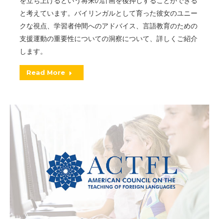
を立ち上げるという将来の計画を後押しすることができる
と考えています。バイリンガルとして育った彼女のユニー
クな視点、学習者仲間へのアドバイス、言語教育のための
支援運動の重要性についての洞察について、詳しくご紹介
します。
Read More