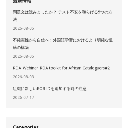
最新情報
問題文は読みましたか？ テスト不安を和らげる5つの方
法
2026-08-05
不確実性から自信へ：外国語学習におけるより明確な道
筋の構築
2026-08-05
RDA_Webinar_RDA toolkit for African Cataloguers#2
2026-08-03
組織に新しいROR IDを追加する時の注意
2026-07-17
Categories