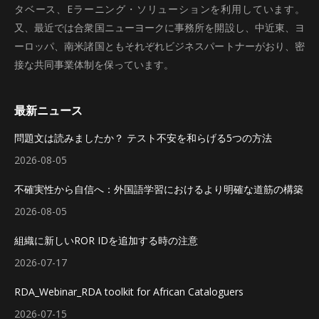
タベース、Eラーニング・ソリューションを利用しています。
又、最近では合衆国ニューヨークに事務所を開設し、中近東、ヨ
ーロッパ、南米諸国ともそれぞれビジネスパートナーがおり、密
接な共同事業体制を保っています。
最新ニュース
問題文は読みましたか？ テスト不安を和らげる5つの方法
2026-08-05
不確実性から自信へ：外国語学習におけるより明確な道筋の構築
2026-08-05
組織に新しいROR IDを追加する時の注意
2026-07-17
RDA_Webinar_RDA toolkit for African Cataloguers
2026-07-15