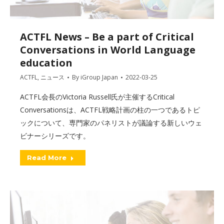
ACTFL News – Be a part of Critical
Conversations in World Language
education
ACTFL
,
ニュース
By
iGroup Japan
2022-03-25
ACTFL会長のVictoria Russell氏が主催するCritical
Conversationsは、ACTFL戦略計画の柱の一つであるトピ
ックについて、専門家のパネリストが議論する新しいウェ
ビナーシリーズです。
Read More