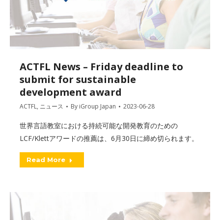
ACTFL News – Friday deadline to
submit for sustainable
development award
ACTFL
,
ニュース
By
iGroup Japan
2023-06-28
世界言語教室における持続可能な開発教育のための
LCF/Klettアワードの推薦は、6月30日に締め切られます。
Read More