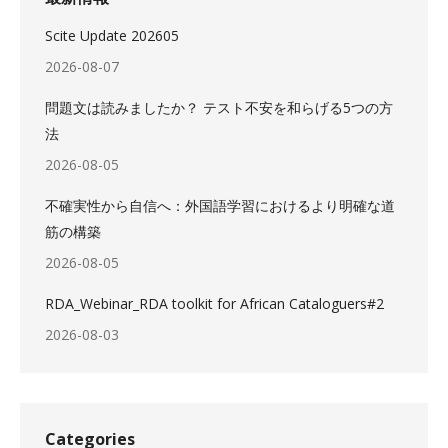
Scite Update 202605
2026-08-07
問題文は読みましたか？ テスト不安を和らげる5つの方
法
2026-08-05
不確実性から自信へ：外国語学習におけるより明確な道
筋の構築
2026-08-05
RDA_Webinar_RDA toolkit for African Cataloguers#2
2026-08-03
Categories