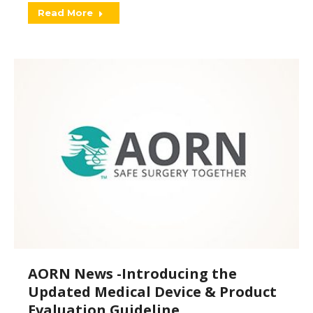
Read More
AORN News -Introducing the
Updated Medical Device & Product
Evaluation Guideline