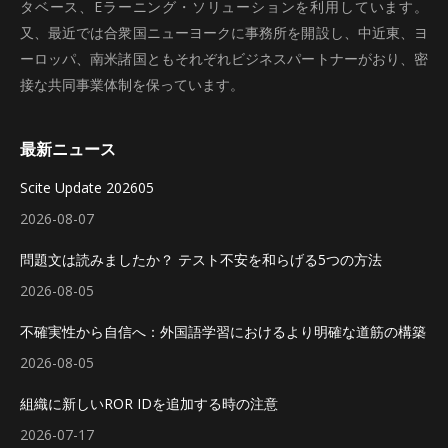
タベース、Eラーニング・ソリューションを利用しています。
又、最近では合衆国ニューヨークに事務所を開設し、中近東、ヨ
ーロッパ、南米諸国ともそれぞれビジネスパートナーがおり、密
接な共同事業体制を保っています。
最新ニュース
Scite Update 202605
2026-08-07
問題文は読みましたか？ テスト不安を和らげる5つの方法
2026-08-05
不確実性から自信へ：外国語学習におけるより明確な道筋の構築
2026-08-05
組織に新しいROR IDを追加する時の注意
2026-07-17