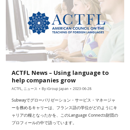
ACTFL News – Using language to
help companies grow
ACTFL
,
ニュース
By
iGroup Japan
2023-06-28
Subwayでグローバリゼーション・サービス・マネージャ
ーを務めるキャリーは、フランス語の学位がどのようにキ
ャリアの糧となったかを、このLanguage Connects財団の
プロフィールの中で語っています。