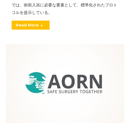
では、術前入浴に必要な要素として、標準化されたプロト
コルを提示している。
Read More