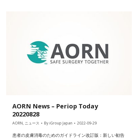
AORN News – Periop Today
20220828
AORN
,
ニュース
By
iGroup Japan
2022-09-29
患者の皮膚消毒のためのガイドライン改訂版：新しい勧告