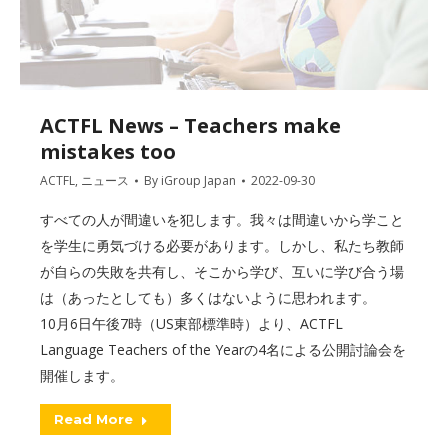
ACTFL News – Teachers make
mistakes too
ACTFL
,
ニュース
By
iGroup Japan
2022-09-30
すべての人が間違いを犯します。我々は間違いから学こと
を学生に勇気づける必要があります。しかし、私たち教師
が自らの失敗を共有し、そこから学び、互いに学び合う場
は（あったとしても）多くはないように思われます。
10月6日午後7時（US東部標準時）より、ACTFL
Language Teachers of the Yearの4名による公開討論会を
開催します。
Read More