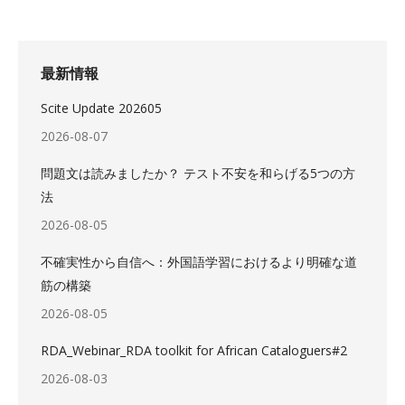
最新情報
Scite Update 202605
2026-08-07
問題文は読みましたか？ テスト不安を和らげる5つの方
法
2026-08-05
不確実性から自信へ：外国語学習におけるより明確な道
筋の構築
2026-08-05
RDA_Webinar_RDA toolkit for African Cataloguers#2
2026-08-03