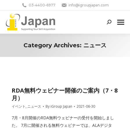
03-4400-6977
info@igroupjapan.com
Search:
Category Archives:
ニュース
You are here:
RDA無料ウェビナー開催のご案内（7・8
月）
イベント
,
ニュース
By
iGroup Japan
2021-06-30
7月・8月開催のRDA無料ウェビナーの受付を開始しまし
た。 7月に開催される無料ウェビナーでは、ALAデジタ