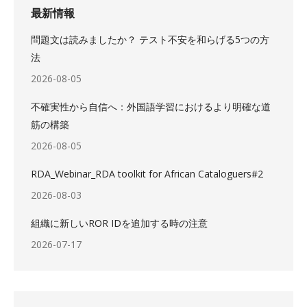
最新情報
問題文は読みましたか？ テスト不安を和らげる5つの方
法
2026-08-05
不確実性から自信へ：外国語学習におけるより明確な道
筋の構築
2026-08-05
RDA_Webinar_RDA toolkit for African Cataloguers#2
2026-08-03
組織に新しいROR IDを追加する時の注意
2026-07-17