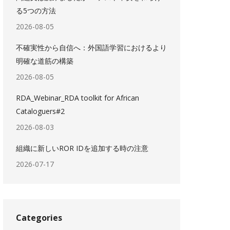
る5つの方法
2026-08-05
不確実性から自信へ：外国語学習におけるより
明確な道筋の構築
2026-08-05
RDA_Webinar_RDA toolkit for African
Cataloguers#2
2026-08-03
組織に新しいROR IDを追加する時の注意
2026-07-17
Categories