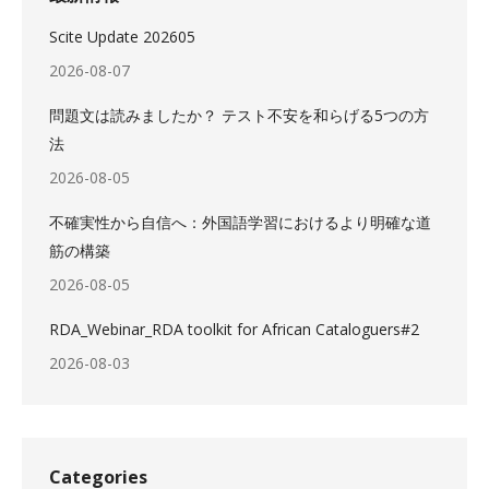
Scite Update 202605
2026-08-07
問題文は読みましたか？ テスト不安を和らげる5つの方
法
2026-08-05
不確実性から自信へ：外国語学習におけるより明確な道
筋の構築
2026-08-05
RDA_Webinar_RDA toolkit for African Cataloguers#2
2026-08-03
Categories