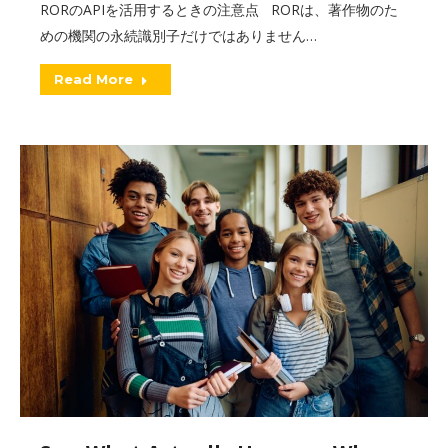
RORのAPIを活用するときの注意点 RORは、著作物のた
めの機関の永続識別子だけではありません…
Read More