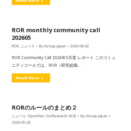
Read More
ROR monthly community call
202605
ROR
,
ニュース
By
iGroup Japan
2026-06-02
ROR Community Call 2026年5月度 レポート このコミュ
ニティコールでは、ROR（研究組織…
Read More
RORのルールのまとめ２
ニュース
,
OpenAlex
,
OurResearch
,
ROR
By
iGroup Japan
2026-05-28