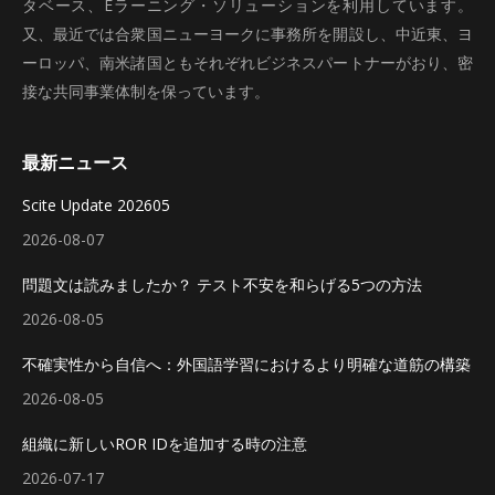
タベース、Eラーニング・ソリューションを利用しています。
又、最近では合衆国ニューヨークに事務所を開設し、中近東、ヨ
ーロッパ、南米諸国ともそれぞれビジネスパートナーがおり、密
接な共同事業体制を保っています。
最新ニュース
Scite Update 202605
2026-08-07
問題文は読みましたか？ テスト不安を和らげる5つの方法
2026-08-05
不確実性から自信へ：外国語学習におけるより明確な道筋の構築
2026-08-05
組織に新しいROR IDを追加する時の注意
2026-07-17