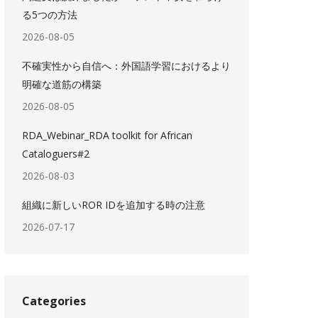
る5つの方法
2026-08-05
不確実性から自信へ：外国語学習におけるより
明確な道筋の構築
2026-08-05
RDA_Webinar_RDA toolkit for African
Cataloguers#2
2026-08-03
組織に新しいROR IDを追加する時の注意
2026-07-17
Categories