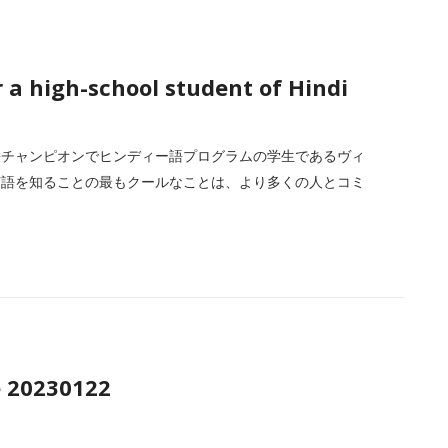
 a high-school student of Hindi
語チャンピオンでヒンディー語プログラムの学生であるヴィ
言語を知ることの最もクールなことは、より多くの人とコミ
e 20230122