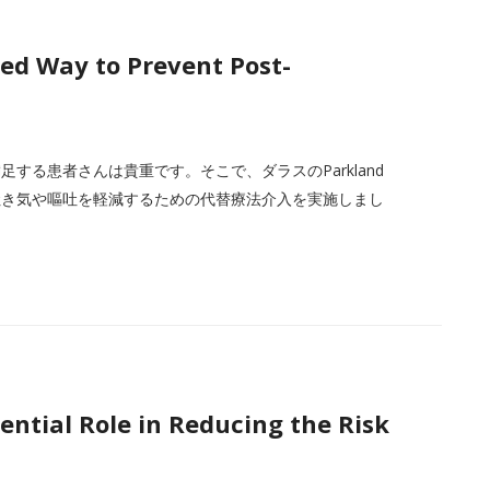
ed Way to Prevent Post-
する患者さんは貴重です。そこで、ダラスのParkland
の吐き気や嘔吐を軽減するための代替療法介入を実施しまし
ential Role in Reducing the Risk