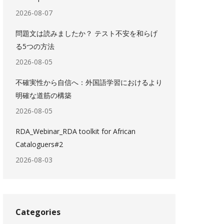
2026-08-07
問題文は読みましたか？ テスト不安を和らげ
る5つの方法
2026-08-05
不確実性から自信へ：外国語学習におけるより
明確な道筋の構築
2026-08-05
RDA_Webinar_RDA toolkit for African
Cataloguers#2
2026-08-03
Categories