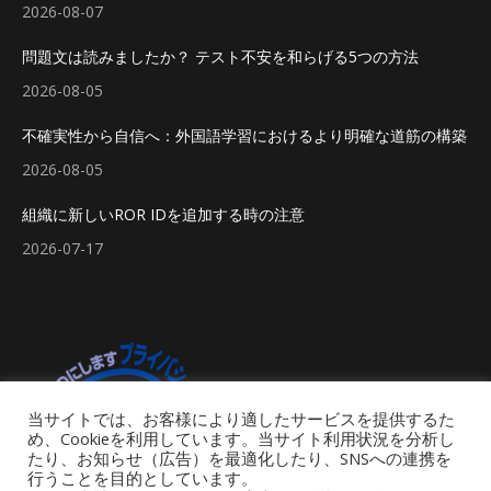
2026-08-07
問題文は読みましたか？ テスト不安を和らげる5つの方法
2026-08-05
不確実性から自信へ：外国語学習におけるより明確な道筋の構築
2026-08-05
組織に新しいROR IDを追加する時の注意
2026-07-17
当サイトでは、お客様により適したサービスを提供するた
め、Cookieを利用しています。当サイト利用状況を分析し
たり、お知らせ（広告）を最適化したり、SNSへの連携を
行うことを目的としています。