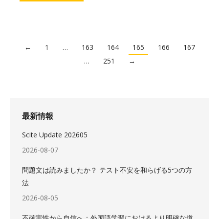
←
1
…
163
164
165
166
167
…
251
→
最新情報
Scite Update 202605
2026-08-07
問題文は読みましたか？ テスト不安を和らげる5つの方
法
2026-08-05
不確実性から自信へ：外国語学習におけるより明確な道