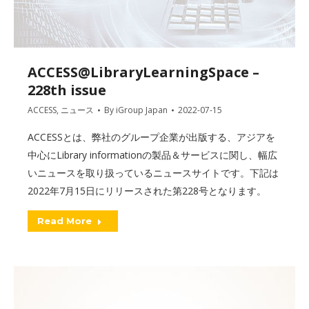
ACCESS@LibraryLearningSpace –
228th issue
ACCESS
,
ニュース
By
iGroup Japan
2022-07-15
ACCESSとは、弊社のグループ企業が出版する、アジアを
中心にLibrary informationの製品＆サービスに関し、幅広
いニュースを取り扱っているニュースサイトです。下記は
2022年7月15日にリリースされた第228号となります。
Read More