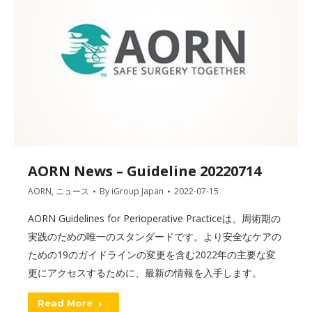
AORN News – Guideline 20220714
AORN
,
ニュース
By
iGroup Japan
2022-07-15
AORN Guidelines for Perioperative Practiceは、周術期の
実践のための唯一のスタンダードです。より安全なケアの
ための19のガイドラインの変更を含む2022年の主要な変
更にアクセスするために、最新の情報を入手します。
Read More