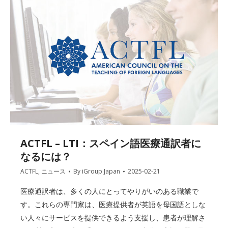
ACTFL – LTI：スペイン語医療通訳者に
なるには？
ACTFL
,
ニュース
By
iGroup Japan
2025-02-21
医療通訳者は、多くの人にとってやりがいのある職業で
す。これらの専門家は、医療提供者が英語を母国語としな
い人々にサービスを提供できるよう支援し、患者が理解さ