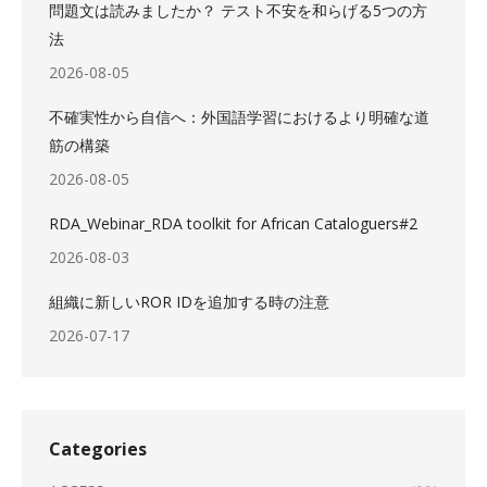
問題文は読みましたか？ テスト不安を和らげる5つの方
法
2026-08-05
不確実性から自信へ：外国語学習におけるより明確な道
筋の構築
2026-08-05
RDA_Webinar_RDA toolkit for African Cataloguers#2
2026-08-03
組織に新しいROR IDを追加する時の注意
2026-07-17
Categories