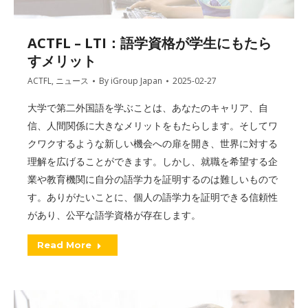
ACTFL – LTI：語学資格が学生にもたら
すメリット
ACTFL
,
ニュース
By
iGroup Japan
2025-02-27
大学で第二外国語を学ぶことは、あなたのキャリア、自
信、人間関係に大きなメリットをもたらします。そしてワ
クワクするような新しい機会への扉を開き、世界に対する
理解を広げることができます。しかし、就職を希望する企
業や教育機関に自分の語学力を証明するのは難しいもので
す。ありがたいことに、個人の語学力を証明できる信頼性
があり、公平な語学資格が存在します。
Read More