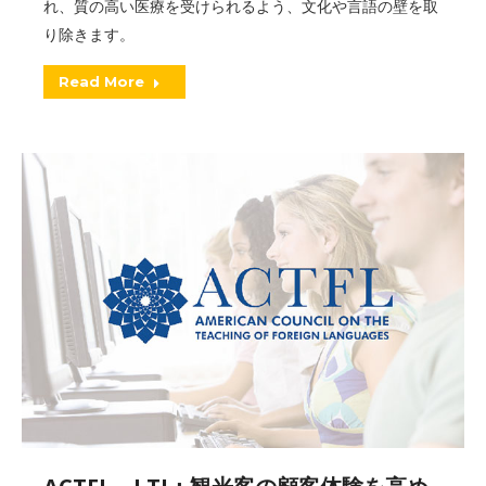
れ、質の高い医療を受けられるよう、文化や言語の壁を取
り除きます。
Read More