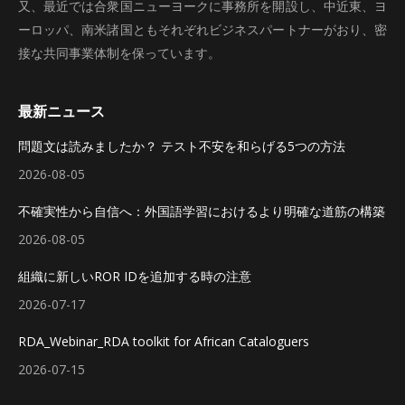
又、最近では合衆国ニューヨークに事務所を開設し、中近東、ヨ
ーロッパ、南米諸国ともそれぞれビジネスパートナーがおり、密
接な共同事業体制を保っています。
最新ニュース
問題文は読みましたか？ テスト不安を和らげる5つの方法
2026-08-05
不確実性から自信へ：外国語学習におけるより明確な道筋の構築
2026-08-05
組織に新しいROR IDを追加する時の注意
2026-07-17
RDA_Webinar_RDA toolkit for African Cataloguers
2026-07-15