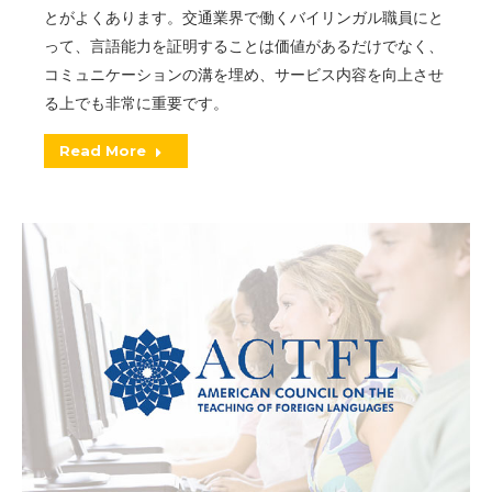
とがよくあります。交通業界で働くバイリンガル職員にと
って、言語能力を証明することは価値があるだけでなく、
コミュニケーションの溝を埋め、サービス内容を向上させ
る上でも非常に重要です。
Read More