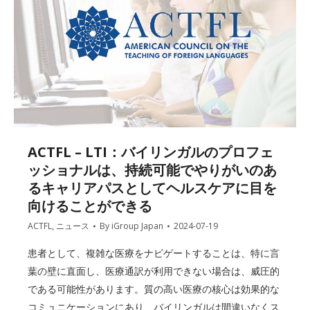
ACTFL – LTI：バイリンガルのプロフェ
ッショナルは、持続可能でやりがいのあ
るキャリアパスとしてヘルスケアに目を
向けることができる
ACTFL
,
ニュース
By
iGroup Japan
2024-07-19
患者として、複雑な医療をナビゲートすることは、特に言
葉の壁に直面し、医療通訳が利用できない場合は、威圧的
である可能性があります。質の高い医療の核心は効果的な
コミュニケーションにあり、バイリンガルは間違いなくス