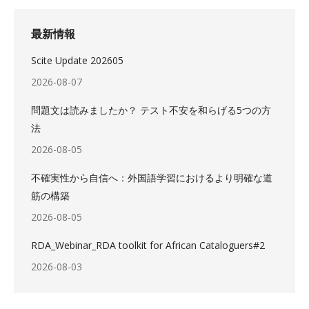
最新情報
Scite Update 202605
2026-08-07
問題文は読みましたか？ テスト不安を和らげる5つの方
法
2026-08-05
不確実性から自信へ：外国語学習におけるより明確な道
筋の構築
2026-08-05
RDA_Webinar_RDA toolkit for African Cataloguers#2
2026-08-03