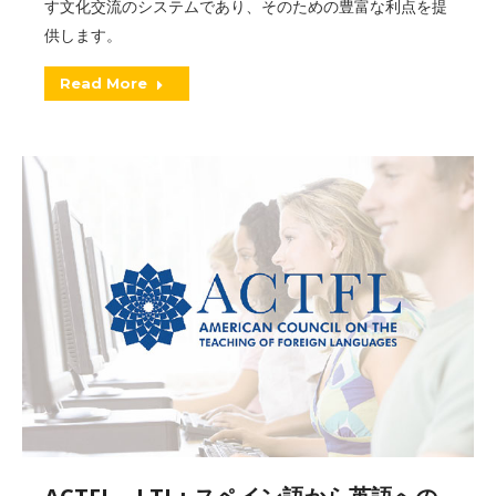
す文化交流のシステムであり、そのための豊富な利点を提
供します。
Read More