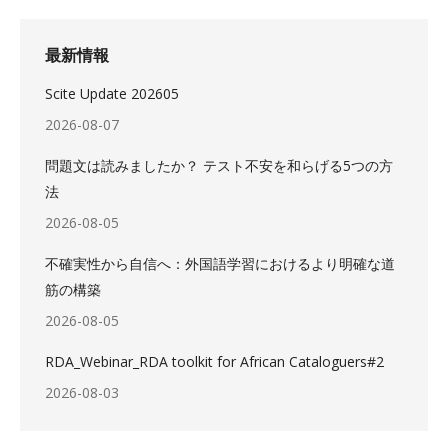
最新情報
Scite Update 202605
2026-08-07
問題文は読みましたか？ テスト不安を和らげる5つの方
法
2026-08-05
不確実性から自信へ：外国語学習におけるより明確な道
筋の構築
2026-08-05
RDA_Webinar_RDA toolkit for African Cataloguers#2
2026-08-03