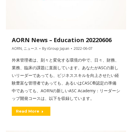
AORN News – Education 20220606
AORN
,
ニュース
By
iGroup Japan
2022-06-07
外来管理者は、刻々と変化する環境の中で、日々、財務、
業務、臨床の課題に直面しています。あなたがASCの新し
いリーダーであっても、ビジネススキルを向上させたい経
験豊富な管理者であっても、あるいはCASC®認定の準備
中であっても、AORNの新しいASC Academy：リーダーシ
ップ開発コースは、以下を収録しています。
Read More