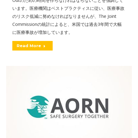
Outのための時間を作らなければならないことを強調して
います。医療機関はベストプラクティスに従い、医療事故
のリスク低減に努めなければなりませんが、The Joint
Commissionの統計によると、米国では過去3年間で大幅
に医療事故が増加しています。
Read More