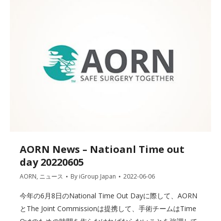
AORN News – Natioanl Time out
day 20220605
AORN
,
ニュース
By
iGroup Japan
2022-06-06
今年の6月8日のNational Time Out Dayに際して、AORN
とThe Joint Commissionは提携して、手術チームはTime