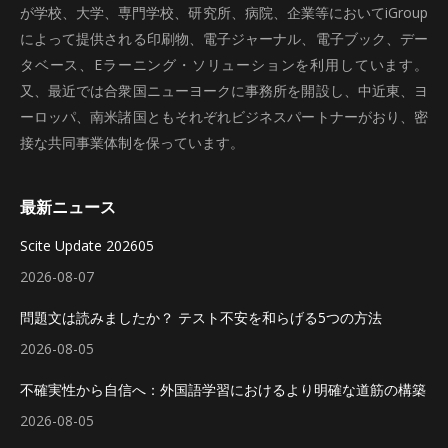
が学校、大学、専門学校、研究所、病院、企業等においてiGroup
によって提供される印刷物、電子ジャーナル、電子ブック、デー
タベース、Eラーニング・ソリューションを利用しています。
又、最近では合衆国ニューヨークに事務所を開設し、中近東、ヨ
ーロッパ、南米諸国ともそれぞれビジネスパートナーがおり、密
接な共同事業体制を保っています。
最新ニュース
Scite Update 202605
2026-08-07
問題文は読みましたか？ テスト不安を和らげる5つの方法
2026-08-05
不確実性から自信へ：外国語学習におけるより明確な道筋の構築
2026-08-05