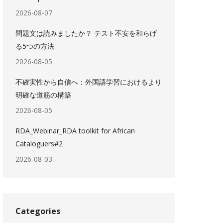
2026-08-07
問題文は読みましたか？ テスト不安を和らげ
る5つの方法
2026-08-05
不確実性から自信へ：外国語学習におけるより
明確な道筋の構築
2026-08-05
RDA_Webinar_RDA toolkit for African
Cataloguers#2
2026-08-03
Categories