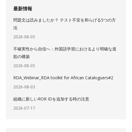
最新情報
問題文は読みましたか？ テスト不安を和らげる5つの方
法
2026-08-05
不確実性から自信へ：外国語学習におけるより明確な道
筋の構築
2026-08-05
RDA_Webinar_RDA toolkit for African Cataloguers#2
2026-08-03
組織に新しいROR IDを追加する時の注意
2026-07-17