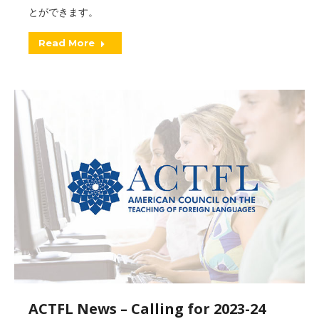
とができます。
Read More
ACTFL News – Calling for 2023-24