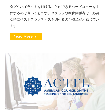
タグやハイライトを付けることができるハードコピーを手
にするのは良いことです。スタッフや教育関係者は、必要
な時にベストプラクティスを調べるのが簡単だと感じてい
ます。
Read More