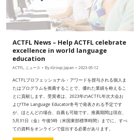
ACTFL News – Help ACTFL celebrate
excellence in world language
education
ACTFL
,
ニュース
By
iGroup Japan
2023-05-12
ACTFLプロフェッショナル・アワードを授与される個人ま
たはプログラムを推薦することで、優れた業績を称えるこ
とに貢献します。受賞者は、2023年のACTFL年次大会お
よびThe Language Educator冬号で発表される予定です
が、ほとんどの場合、自薦も可能です。推薦期間は現在、
5月31日（金）午後5時（米国東部標準時間）までに、すべ
ての資料をオンラインで提出する必要があります。