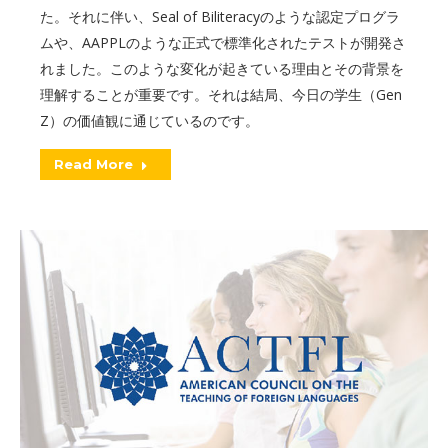
た。それに伴い、Seal of Biliteracyのような認定プログラ
ムや、AAPPLのような正式で標準化されたテストが開発さ
れました。このような変化が起きている理由とその背景を
理解することが重要です。それは結局、今日の学生（Gen
Z）の価値観に通じているのです。
Read More