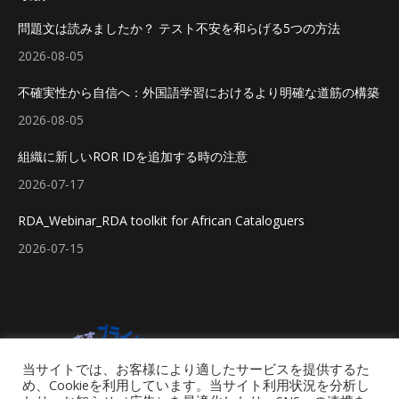
問題文は読みましたか？ テスト不安を和らげる5つの方法
2026-08-05
不確実性から自信へ：外国語学習におけるより明確な道筋の構築
2026-08-05
組織に新しいROR IDを追加する時の注意
2026-07-17
RDA_Webinar_RDA toolkit for African Cataloguers
2026-07-15
当サイトでは、お客様により適したサービスを提供するた
め、Cookieを利用しています。当サイト利用状況を分析し