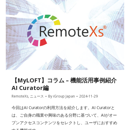
【MyLOFT】コラム – 機能活用事例紹介
AI Curator編
RemoteXs
,
ニュース
By
iGroup Japan
2024-11-29
今回はAI Curatorの利用方法を紹介します。AI Curatorと
は、ご自身の職業や興味のある分野に基づいて、AIがオー
プンアクセスコンテンツをセレクトし、ユーザにおすすめ