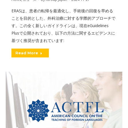
ERASは、患者の転帰を最適化し、手術後の回復を早める
ことを目的とした、外科治療に対する学際的アプローチで
す。この全く新しいガイドラインは、現在eGuidelines
Plusで公開されており、以下の方法に関するエビデンスに
基づく推奨が含まれています:
Read More