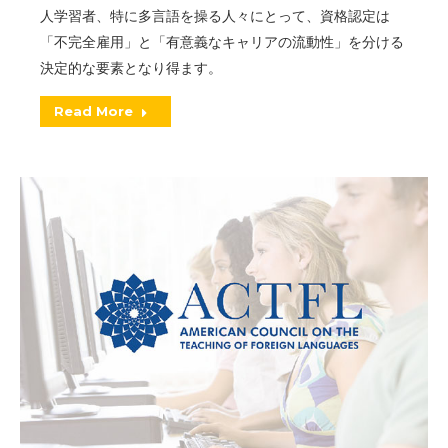
人学習者、特に多言語を操る人々にとって、資格認定は
「不完全雇用」と「有意義なキャリアの流動性」を分ける
決定的な要素となり得ます。
Read More