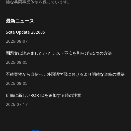
接な共同事業体制を保っています。
最新ニュース
Scite Update 202605
2026-08-07
問題文は読みましたか？ テスト不安を和らげる5つの方法
2026-08-05
不確実性から自信へ：外国語学習におけるより明確な道筋の構築
2026-08-05
組織に新しいROR IDを追加する時の注意
2026-07-17