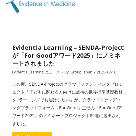
Evidentia Learning – SENDA-Project
が「For Goodアワード2025」にノミネ
ートされました
Evidentia Learning
,
ニュース
By
iGroup Japan
2025-12-16
この度、SENDA-Projectのクラウドファンディングプロジ
ェクト「子どもに関わる方向けに虐待の世界標準基礎教材
をeラーニングでお届けしたい」が、クラウドファンディ
ングプラットフォーム「For Good」主催の「For Goodア
ワード2025」のノミネートプロジェクト80選に選出され
ました。