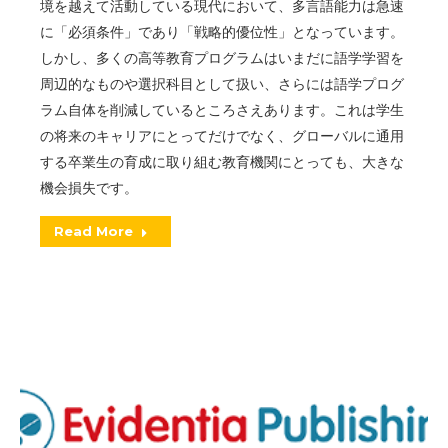
境を越えて活動している現代において、多言語能力は急速
に「必須条件」であり「戦略的優位性」となっています。
しかし、多くの高等教育プログラムはいまだに語学学習を
周辺的なものや選択科目として扱い、さらには語学プログ
ラム自体を削減しているところさえあります。これは学生
の将来のキャリアにとってだけでなく、グローバルに通用
する卒業生の育成に取り組む教育機関にとっても、大きな
機会損失です。
Read More