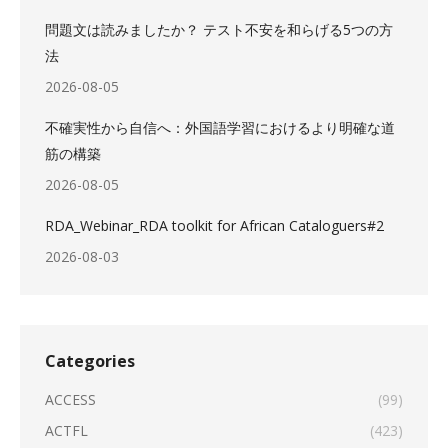
問題文は読みましたか？ テスト不安を和らげる5つの方
法
2026-08-05
不確実性から自信へ：外国語学習におけるより明確な道
筋の構築
2026-08-05
RDA_Webinar_RDA toolkit for African Cataloguers#2
2026-08-03
Categories
ACCESS
(99)
ACTFL
(423)