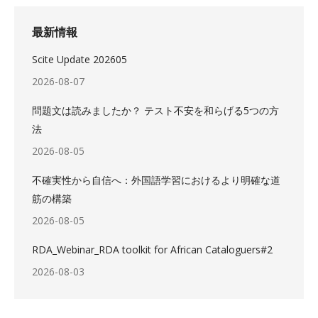
最新情報
Scite Update 202605
2026-08-07
問題文は読みましたか？ テスト不安を和らげる5つの方
法
2026-08-05
不確実性から自信へ：外国語学習におけるより明確な道
筋の構築
2026-08-05
RDA_Webinar_RDA toolkit for African Cataloguers#2
2026-08-03