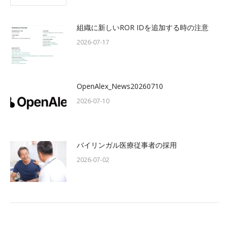
組織に新しいROR IDを追加する時の注意
2026-07-17
OpenAlex_News20260710
2026-07-10
バイリンガル医療従事者の採用
2026-07-02