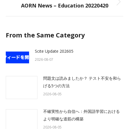
AORN News – Education 20220420
Next
post:
From the Same Category
Scite Update 202605
2026-08-07
問題文は読みましたか？ テスト不安を和ら
げる5つの方法
2026-08-05
不確実性から自信へ：外国語学習における
より明確な道筋の構築
2026-08-05