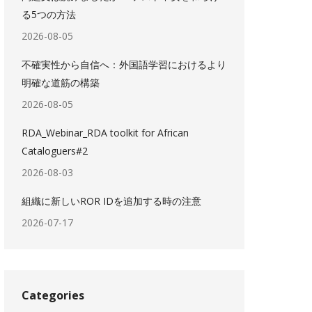
る5つの方法
2026-08-05
不確実性から自信へ：外国語学習におけるより
明確な道筋の構築
2026-08-05
RDA_Webinar_RDA toolkit for African
Cataloguers#2
2026-08-03
組織に新しいROR IDを追加する時の注意
2026-07-17
Categories