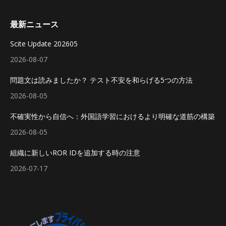
最新ニュース
Scite Update 202605
2026-08-07
問題文は読みましたか？ テスト不安を和らげる5つの方法
2026-08-05
不確実性から自信へ：外国語学習におけるより明確な道筋の構築
2026-08-05
組織に新しいROR IDを追加する時の注意
2026-07-17