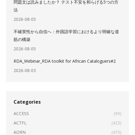
問題文は読みましたか？ テスト不安を和らげる5つの方
法
2026-08-05
不確実性から自信へ：外国語学習におけるより明確な道
筋の構築
2026-08-05
RDA_Webinar_RDA toolkit for African Cataloguers#2
2026-08-03
Categories
ACCESS
(99)
ACTFL
(423)
AORN
(473)