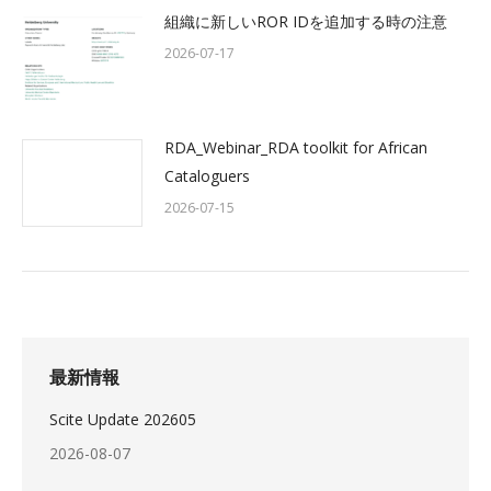
組織に新しいROR IDを追加する時の注意
2026-07-17
RDA_Webinar_RDA toolkit for African
Cataloguers
2026-07-15
最新情報
Scite Update 202605
2026-08-07