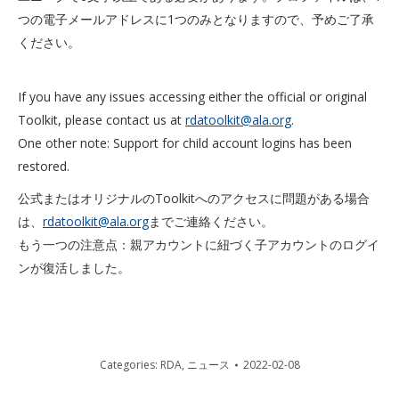
つの電子メールアドレスに1つのみとなりますので、予めご了承
ください。
If you have any issues accessing either the official or original
Toolkit, please contact us at
rdatoolkit@ala.org
.
One other note: Support for child account logins has been
restored.
公式またはオリジナルのToolkitへのアクセスに問題がある場合
は、
rdatoolkit@ala.org
までご連絡ください。
もう一つの注意点：親アカウントに紐づく子アカウントのログイ
ンが復活しました。
Categories:
RDA
,
ニュース
2022-02-08