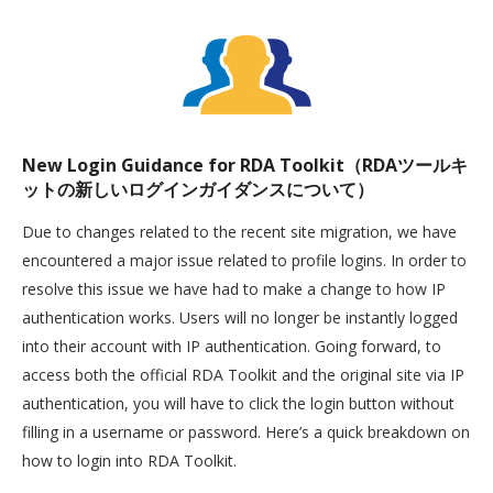
New Login Guidance for RDA Toolkit（RDAツールキ
ットの新しいログインガイダンスについて）
Due to changes related to the recent site migration, we have
encountered a major issue related to profile logins. In order to
resolve this issue we have had to make a change to how IP
authentication works. Users will no longer be instantly logged
into their account with IP authentication. Going forward, to
access both the official RDA Toolkit and the original site via IP
authentication, you will have to click the login button without
filling in a username or password. Here’s a quick breakdown on
how to login into RDA Toolkit.