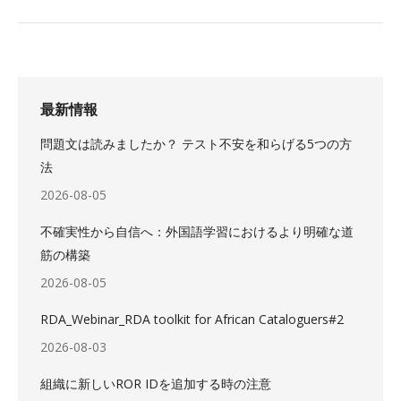
最新情報
問題文は読みましたか？ テスト不安を和らげる5つの方
法
2026-08-05
不確実性から自信へ：外国語学習におけるより明確な道
筋の構築
2026-08-05
RDA_Webinar_RDA toolkit for African Cataloguers#2
2026-08-03
組織に新しいROR IDを追加する時の注意