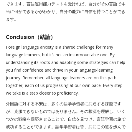
できます。言語運用能力テストを受ければ、自分がその言語で本
当に何ができるかがわかり、自分の能力に自信を持つことができ
ます。
Conclusion（結論）
Foreign language anxiety is a shared challenge for many
language learners, but it’s not an insurmountable one. By
understanding its roots and adapting some strategies can help
you find confidence and thrive in your language-learning
journey. Remember, all language learners are on this path
together, each of us progressing at our own pace. Every step
we take is a step closer to proficiency.
外国語に対する不安は、多くの語学学習者に共通する課題です
が、克服できないものではありません。その根源を理解し、いく
つかの戦略を適応させることで、自信を見つけ、言語学習の旅で
成功することができます。語学学習者は皆、共にこの道を歩んで