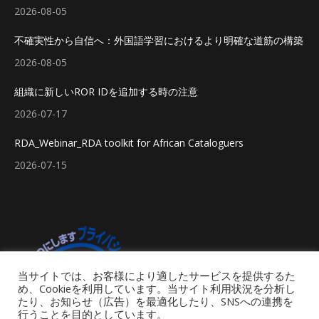
2026-08-05
不確実性から自信へ：外国語学習におけるより明確な道筋の構築
2026-08-05
組織に新しいROR IDを追加する時の注意
2026-07-17
RDA_Webinar_RDA toolkit for African Cataloguers
2026-07-15
当サイトでは、お客様により適したサービスを提供するた
め、Cookieを利用しています。当サイト利用状況を分析し
たり、お知らせ（広告）を最適化したり、SNSへの連携を
行うことを目的としています。