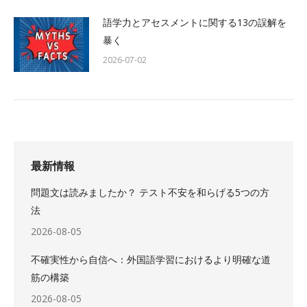
語学力とアセスメントに関する13の誤解を
暴く
2026-07-02
最新情報
問題文は読みましたか？ テスト不安を和らげる5つの方
法
2026-08-05
不確実性から自信へ：外国語学習におけるより明確な道
筋の構築
2026-08-05