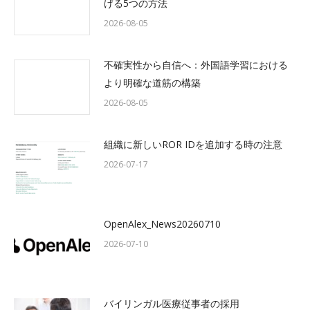
げる5つの方法
2026-08-05
不確実性から自信へ：外国語学習における
より明確な道筋の構築
2026-08-05
組織に新しいROR IDを追加する時の注意
2026-07-17
OpenAlex_News20260710
2026-07-10
バイリンガル医療従事者の採用