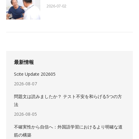
2026-07-02
最新情報
Scite Update 202605
2026-08-07
問題文は読みましたか？ テスト不安を和らげる5つの方
法
2026-08-05
不確実性から自信へ：外国語学習におけるより明確な道
筋の構築