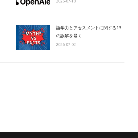
2026-07-10
語学力とアセスメントに関する13
の誤解を暴く
2026-07-02