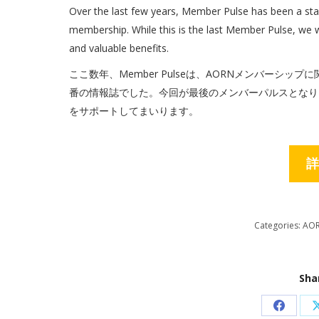
Over the last few years, Member Pulse has been a sta
membership. While this is the last Member Pulse, we w
and valuable benefits.
ここ数年、Member Pulseは、AORNメンバーシ
番の情報誌でした。今回が最後のメンバーパルスとなり
をサポートしてまいります。
詳
Categories:
AO
Sha
Share