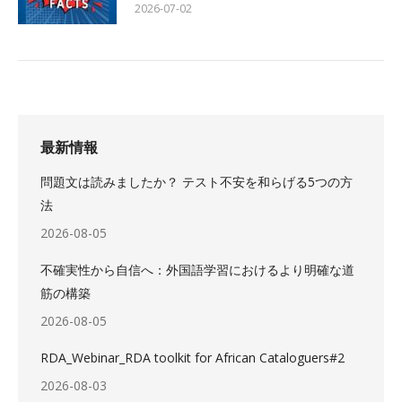
2026-07-02
最新情報
問題文は読みましたか？ テスト不安を和らげる5つの方
法
2026-08-05
不確実性から自信へ：外国語学習におけるより明確な道
筋の構築
2026-08-05
RDA_Webinar_RDA toolkit for African Cataloguers#2
2026-08-03