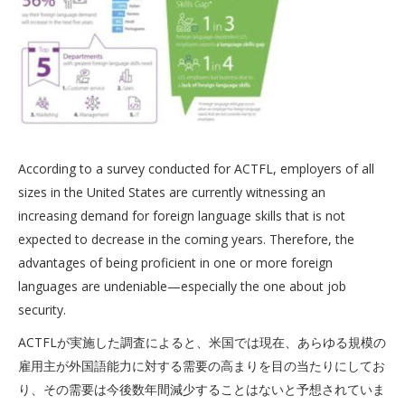
According to a survey conducted for ACTFL, employers of all
sizes in the United States are currently witnessing an
increasing demand for foreign language skills that is not
expected to decrease in the coming years. Therefore, the
advantages of being proficient in one or more foreign
languages are undeniable—especially the one about job
security.
ACTFLが実施した調査によると、米国では現在、あらゆる規模の
雇用主が外国語能力に対する需要の高まりを目の当たりにしてお
り、その需要は今後数年間減少することはないと予想されていま