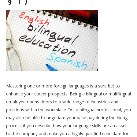
す！）
Mastering one or more foreign languages is a sure bet to
enhance your career prospects. Being a bilingual or multilingual
employee opens doors to a wide range of industries and
positions within the workplace. “As a bilingual professional, you
may also be able to negotiate your base pay during the hiring
process if you describe how your language skills are an asset
to the company and make you a highly qualified candidate for