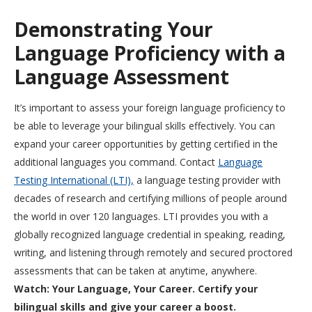
Demonstrating Your
Language Proficiency with a
Language Assessment
It’s important to assess your foreign language proficiency to
be able to leverage your bilingual skills effectively. You can
expand your career opportunities by getting certified in the
additional languages you command. Contact
Language
Testing International (LTI),
a language testing provider with
decades of research and certifying millions of people around
the world in over 120 languages. LTI provides you with a
globally recognized language credential in speaking, reading,
writing, and listening through remotely and secured proctored
assessments that can be taken at anytime, anywhere.
Watch: Your Language, Your Career. Certify your
bilingual skills and give your career a boost.