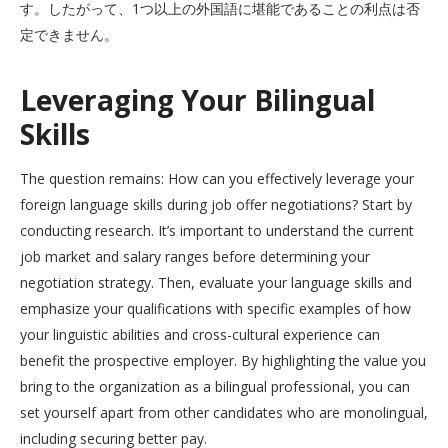
す。したがって、1つ以上の外国語に堪能であることの利点は否
定できません。
Leveraging Your Bilingual
Skills
The question remains: How can you effectively leverage your
foreign language skills during job offer negotiations? Start by
conducting research. It’s important to understand the current
job market and salary ranges before determining your
negotiation strategy. Then, evaluate your language skills and
emphasize your qualifications with specific examples of how
your linguistic abilities and cross-cultural experience can
benefit the prospective employer. By highlighting the value you
bring to the organization as a bilingual professional, you can
set yourself apart from other candidates who are monolingual,
including securing better pay.