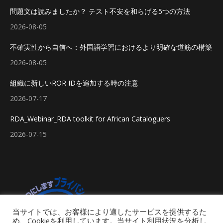
問題文は読みましたか？ テスト不安を和らげる5つの方法
2026-08-05
不確実性から自信へ：外国語学習におけるより明確な道筋の構築
2026-08-05
組織に新しいROR IDを追加する時の注意
2026-07-17
RDA_Webinar_RDA toolkit for African Cataloguers
2026-07-15
当サイトでは、お客様により適したサービスを提供するた
め、Cookieを利用しています。当サイト利用状況を分析し