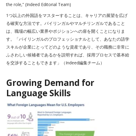
the role,” (Indeed Editorial Team)
1つ以上の外国語をマスターすることは、キャリアの展望を広げ
る確実な方法です。バイリンガルやマルチリンガルであること
は、職場の幅広い業界やポジションへの扉を開くことになりま
す。「バイリンガルのプロフェッショナルとして、あなたの語学
スキルが企業にとってどのような資産であり、その職務に非常に
ふさわしい候補者であるかを説明すれば、採用プロセスで基本給
を交渉することもできます」（Indeed編集チーム）
Growing Demand for
Language Skills