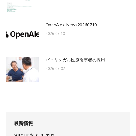
OpenAlex_News20260710
2026-07-10
バイリンガル医療従事者の採用
2026-07-02
最新情報
Scite Update 202605