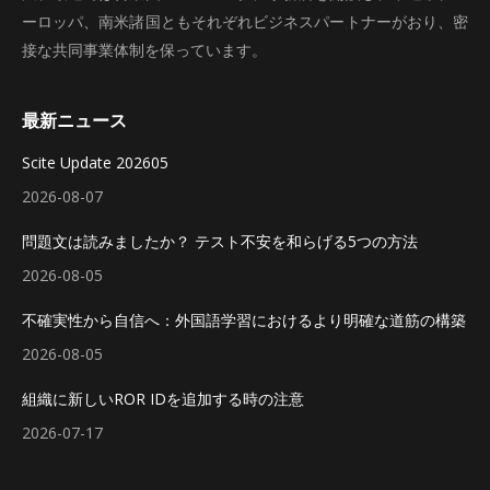
ーロッパ、南米諸国ともそれぞれビジネスパートナーがおり、密
接な共同事業体制を保っています。
最新ニュース
Scite Update 202605
2026-08-07
問題文は読みましたか？ テスト不安を和らげる5つの方法
2026-08-05
不確実性から自信へ：外国語学習におけるより明確な道筋の構築
2026-08-05
組織に新しいROR IDを追加する時の注意
2026-07-17