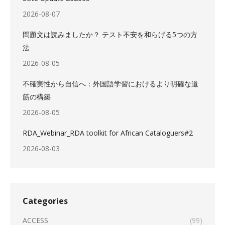
2026-08-07
問題文は読みましたか？ テスト不安を和らげる5つの方
法
2026-08-05
不確実性から自信へ：外国語学習におけるより明確な道
筋の構築
2026-08-05
RDA_Webinar_RDA toolkit for African Cataloguers#2
2026-08-03
Categories
ACCESS
(99)