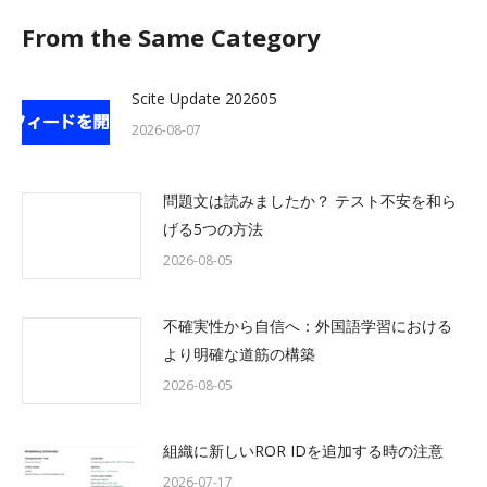
From the Same Category
Scite Update 202605
2026-08-07
問題文は読みましたか？ テスト不安を和ら
げる5つの方法
2026-08-05
不確実性から自信へ：外国語学習における
より明確な道筋の構築
2026-08-05
組織に新しいROR IDを追加する時の注意
2026-07-17