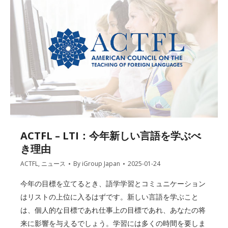
ACTFL – LTI：今年新しい言語を学ぶべ
き理由
ACTFL
,
ニュース
By
iGroup Japan
2025-01-24
今年の目標を立てるとき、語学学習とコミュニケーション
はリストの上位に入るはずです。新しい言語を学ぶこと
は、個人的な目標であれ仕事上の目標であれ、あなたの将
来に影響を与えるでしょう。学習には多くの時間を要しま