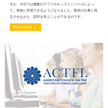
すが、今日では複数のアプリやオンラインツールによっ
て、簡単に学習できるようになりました。既存の仕事と両
立させながら、語学を学ぶことができるのです。
Read More