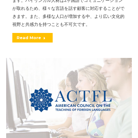
ます。バイリンガル人材は2ヶ国語でコミュニケーション
が取れるため、様々な言語を話す顧客に対応することがで
きます。また、多様な人口が増加する中、より広い文化的
視野と共感力を持つことも不可欠です。
Read More