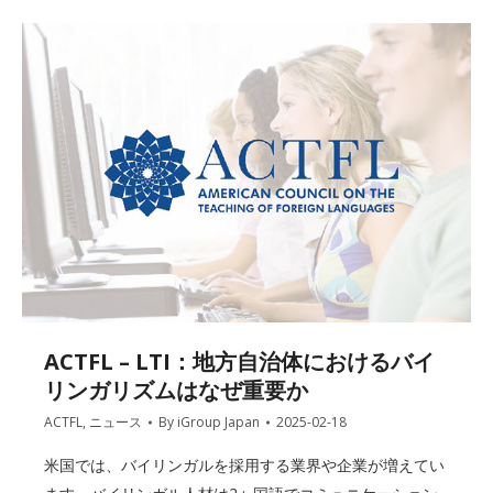
ACTFL – LTI：地方自治体におけるバイ
リンガリズムはなぜ重要か
ACTFL
,
ニュース
By
iGroup Japan
2025-02-18
米国では、バイリンガルを採用する業界や企業が増えてい