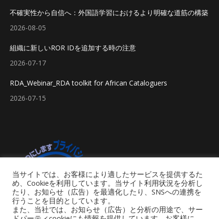
不確実性から自信へ：外国語学習におけるより明確な道筋の構築
2026-08-05
組織に新しいROR IDを追加する時の注意
2026-07-17
RDA_Webinar_RDA toolkit for African Cataloguers
2026-07-15
当サイトでは、お客様により適したサービスを提供するた
め、Cookieを利用しています。当サイト利用状況を分析し
たり、お知らせ（広告）を最適化したり、SNSへの連携を
行うことを目的としています。
また、当社では、お知らせ（広告）と分析の用途で、サー
ドパーティcookieにも情報を提供しています。お客様に