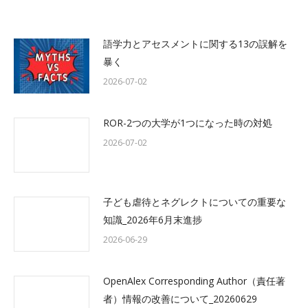
語学力とアセスメントに関する13の誤解を
暴く
2026-07-02
ROR-2つの大学が1つになった時の対処
2026-07-02
子ども虐待とネグレクトについての重要な
知識_2026年6月末進捗
2026-06-29
OpenAlex Corresponding Author（責任著
者）情報の改善について_20260629