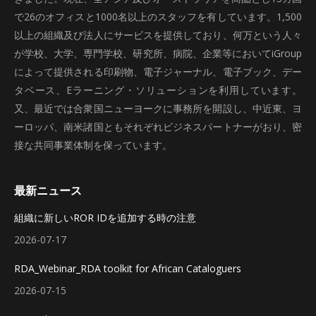
で26のオフィスと1000名以上のスタッフを有しています。1,500
以上の組織及び法人にサービスを提供しており、何万という人々
が学校、大学、専門学校、研究所、病院、企業等においてiGroup
によって提供される印刷物、電子ジャーナル、電子ブック、デー
タベース、Eラーニング・ソリューションを利用しています。
又、最近では合衆国ニューヨークに事務所を開設し、中近東、ヨ
ーロッパ、南米諸国ともそれぞれビジネスパートナーがおり、密
接な共同事業体制を保っています。
最新ニュース
組織に新しいROR IDを追加する時の注意
2026-07-17
RDA_Webinar_RDA toolkit for African Cataloguers
2026-07-15