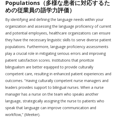
Populations（多様な患者に対応するた
めの従業員の語学力評価）
By identifying and defining the language needs within your
organization and assessing the language proficiency of current
and potential employees, healthcare organizations can ensure
they have the necessary linguistic skills to serve diverse patient
populations. Furthermore, language proficiency assessments
play a crucial role in mitigating serious errors and improving
patient satisfaction scores. Institutions that prioritize
bilingualism are better equipped to provide culturally
competent care, resulting in enhanced patient experiences and
outcomes. “Having culturally competent nurse managers and
leaders provides support to bilingual nurses. When a nurse
manager has a nurse on the team who speaks another
language, strategically assigning the nurse to patients who
speak that language can improve communication and
workflow,” (Meeker).