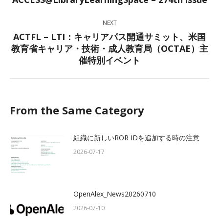
post:
NEXT
ACTFL – LTI：キャリアパス開通サミット、米国
教育省キャリア・技術・成人教育局（OCTAE）主
Next
催特別イベント
post:
From the Same Category
組織に新しいROR IDを追加する時の注意
2026-07-17
OpenAlex_News20260710
2026-07-10