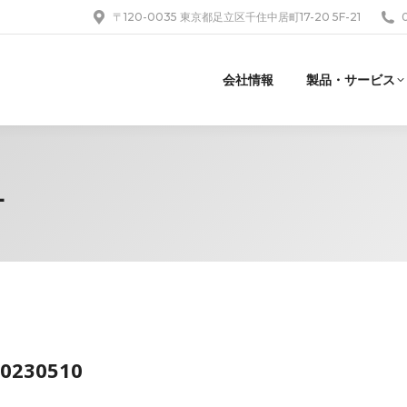
〒120-0035 東京都足立区千住中居町17-20 5F-21
会社情報
製品・サービス
L
20230510