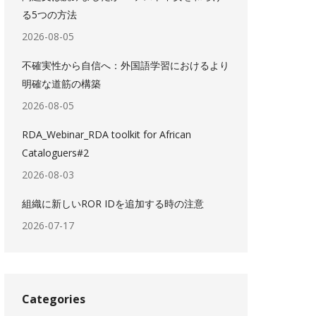
る5つの方法
2026-08-05
不確実性から自信へ：外国語学習におけるより
明確な道筋の構築
2026-08-05
RDA_Webinar_RDA toolkit for African
Cataloguers#2
2026-08-03
組織に新しいROR IDを追加する時の注意
2026-07-17
Categories