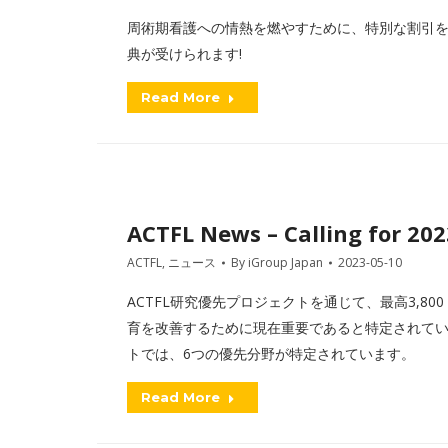
周術期看護への情熱を燃やすために、特別な割引を
典が受けられます!
Read More
ACTFL News – Calling for 202
ACTFL
,
ニュース
By
iGroup Japan
2023-05-10
ACTFL研究優先プロジェクトを通じて、最高3,
育を改善するために現在重要であると特定されている
トでは、6つの優先分野が特定されています。
Read More