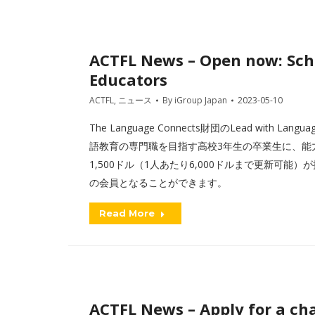
ACTFL News – Open now: Sch
Educators
ACTFL
,
ニュース
By
iGroup Japan
2023-05-10
The Language Connects財団のLead with Lang
語教育の専門職を目指す高校3年生の卒業生に、能
1,500ドル（1人あたり6,000ドルまで更新可能
の会員となることができます。
Read More
ACTFL News – Apply for a ch