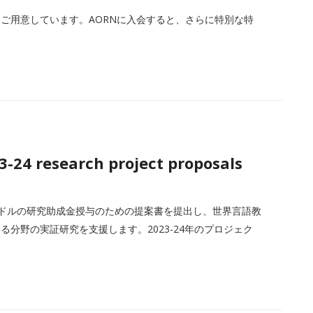
ご用意しています。AORNに入会すると、さらに特別な特
3-24 research project proposals
800ドルの研究助成金授与のための提案書を提出し、世界言語教
分野の実証研究を支援します。2023-24年のプロジェク