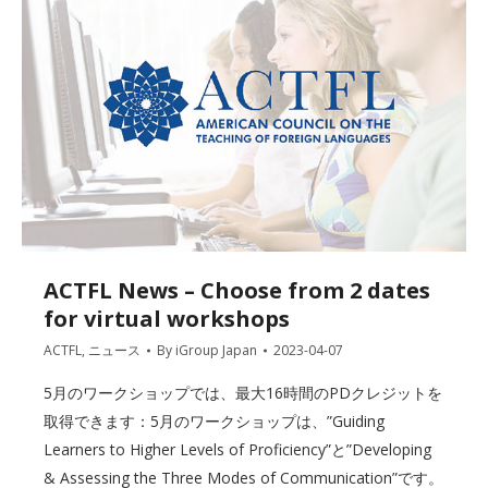
ACTFL News – Choose from 2 dates
for virtual workshops
ACTFL
,
ニュース
By
iGroup Japan
2023-04-07
5月のワークショップでは、最大16時間のPDクレジットを
取得できます：5月のワークショップは、”Guiding
Learners to Higher Levels of Proficiency”と”Developing
& Assessing the Three Modes of Communication”です。