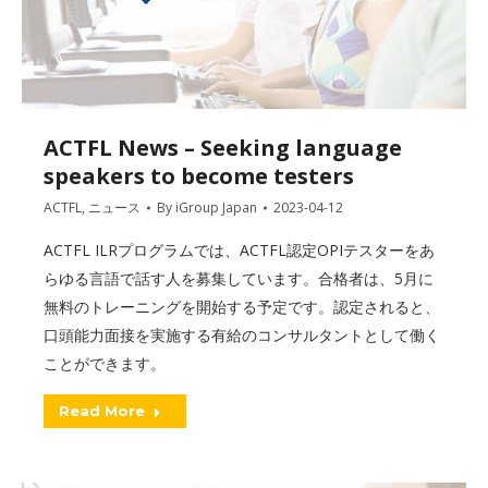
ACTFL News – Seeking language
speakers to become testers
ACTFL
,
ニュース
By
iGroup Japan
2023-04-12
ACTFL ILRプログラムでは、ACTFL認定OPIテスターをあ
らゆる言語で話す人を募集しています。合格者は、5月に
無料のトレーニングを開始する予定です。認定されると、
口頭能力面接を実施する有給のコンサルタントとして働く
ことができます。
Read More