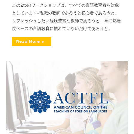
この2つのワークショップは、すべての言語教育者を対象
としています–現職の教師であろうと初心者であろうと、
リフレッシュしたい経験豊富な教師であろうと、単に熟達
度ベースの言語教育に慣れていないだけであろうと。
Read More