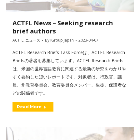
ACTFL News – Seeking research
brief authors
ACTFL
,
ニュース
By
iGroup Japan
2023-04-07
ACTFL Research Briefs Task Forceは、ACTFL Research
Briefsの著者を募集しています。ACTFL Research Briefs
は、米国の世界言語教育に関連する最新の研究をわかりや
すく要約した短いレポートです。対象者は、行政官、議
員、州教育委員会、教育委員会メンバー、生徒、保護者な
どの関係者です。
Read More