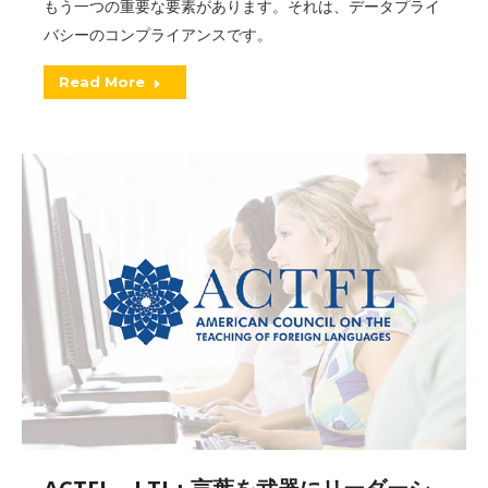
もう一つの重要な要素があります。それは、データプライ
バシーのコンプライアンスです。
Read More