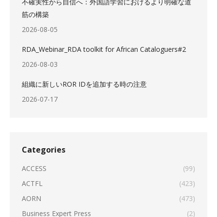
不確実性から自信へ：外国語学習におけるより明確な道
筋の構築
2026-08-05
RDA_Webinar_RDA toolkit for African Cataloguers#2
2026-08-03
組織に新しいROR IDを追加する時の注意
2026-07-17
Categories
ACCESS
(99)
ACTFL
(423)
AORN
(473)
Business Expert Press
(2)