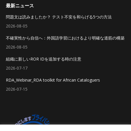
最新ニュース
問題文は読みましたか？ テスト不安を和らげる5つの方法
2026-08-05
不確実性から自信へ：外国語学習におけるより明確な道筋の構築
2026-08-05
組織に新しいROR IDを追加する時の注意
2026-07-17
RDA_Webinar_RDA toolkit for African Cataloguers
2026-07-15