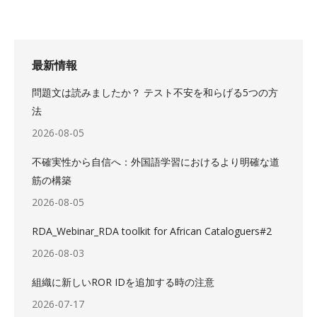
最新情報
問題文は読みましたか？ テスト不安を和らげる5つの方
法
2026-08-05
不確実性から自信へ：外国語学習におけるより明確な道
筋の構築
2026-08-05
RDA_Webinar_RDA toolkit for African Cataloguers#2
2026-08-03
組織に新しいROR IDを追加する時の注意
2026-07-17