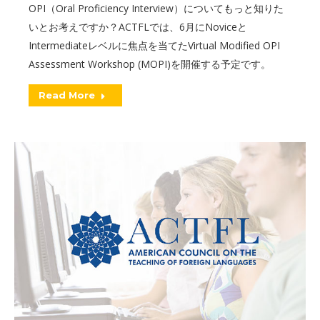
OPI（Oral Proficiency Interview）についてもっと知りた
いとお考えですか？ACTFLでは、6月にNoviceと
Intermediateレベルに焦点を当てたVirtual Modified OPI
Assessment Workshop (MOPI)を開催する予定です。
Read More