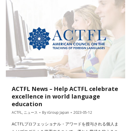
ACTFL News – Help ACTFL celebrate
excellence in world language
education
ACTFL
,
ニュース
By
iGroup Japan
2023-05-12
ACTFLプロフェッショナル・アワードを授与される個人ま