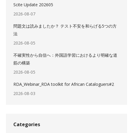
Scite Update 202605
2026-08-07
問題文は読みましたか？ テスト不安を和らげる5つの方
法
2026-08-05
不確実性から自信へ：外国語学習におけるより明確な道
筋の構築
2026-08-05
RDA_Webinar_RDA toolkit for African Cataloguers#2
2026-08-03
Categories