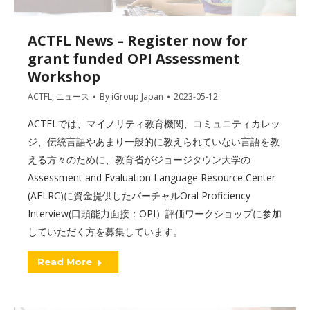
ACTFL News – Register now for
grant funded OPI Assessment
Workshop
ACTFL
,
ニュース
By
iGroup Japan
2023-05-12
ACTFLでは、マイノリティ教育機関、コミュニティカレッ
ジ、伝統言語やあまり一般的に教えられていない言語を教
える方々のために、教育省がジョージタウン大学の
Assessment and Evaluation Language Resource Center
(AELRC)に資金提供したバーチャルOral Proficiency
Interview(口頭能力面接：OPI）評価ワークショップに参加
していただく方を募集しています。
Read More