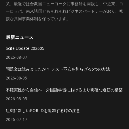
又、最近では合衆国ニューヨークに事務所を開設し、中近東、ヨ
ーロッパ、南米諸国ともそれぞれビジネスパートナーがおり、密
接な共同事業体制を保っています。
最新ニュース
Scite Update 202605
2026-08-07
問題文は読みましたか？ テスト不安を和らげる5つの方法
2026-08-05
不確実性から自信へ：外国語学習におけるより明確な道筋の構築
2026-08-05
組織に新しいROR IDを追加する時の注意
2026-07-17