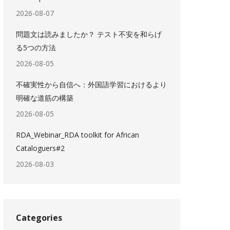
2026-08-07
問題文は読みましたか？ テスト不安を和らげ
る5つの方法
2026-08-05
不確実性から自信へ：外国語学習におけるより
明確な道筋の構築
2026-08-05
RDA_Webinar_RDA toolkit for African
Cataloguers#2
2026-08-03
Categories