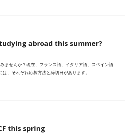
studying abroad this summer?
てみませんか？現在、フランス語、イタリア語、スペイン語
には、それぞれ応募方法と締切日があります。
F this spring