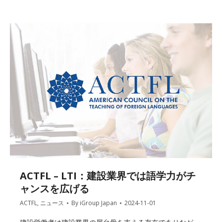
ACTFL – LTI：建設業界では語学力がチ
ャンスを広げる
ACTFL
,
ニュース
By
iGroup Japan
2024-11-01