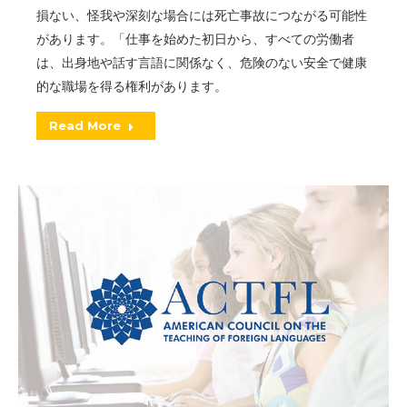
損ない、怪我や深刻な場合には死亡事故につながる可能性
があります。「仕事を始めた初日から、すべての労働者
は、出身地や話す言語に関係なく、危険のない安全で健康
的な職場を得る権利があります。
Read More