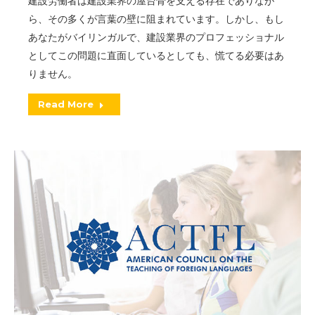
建設労働者は建設業界の屋台骨を支える存在でありなが
ら、その多くが言葉の壁に阻まれています。しかし、もし
あなたがバイリンガルで、建設業界のプロフェッショナル
としてこの問題に直面しているとしても、慌てる必要はあ
りません。
Read More