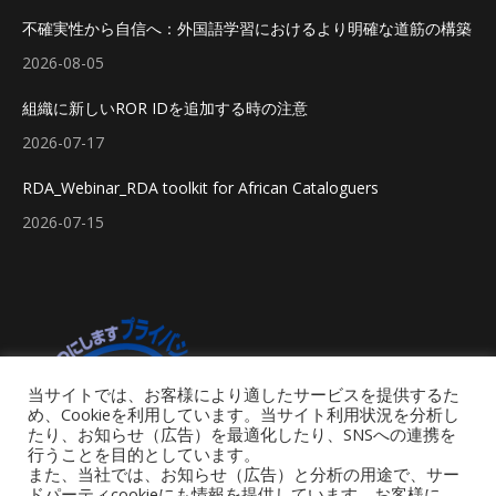
不確実性から自信へ：外国語学習におけるより明確な道筋の構築
2026-08-05
組織に新しいROR IDを追加する時の注意
2026-07-17
RDA_Webinar_RDA toolkit for African Cataloguers
2026-07-15
当サイトでは、お客様により適したサービスを提供するた
め、Cookieを利用しています。当サイト利用状況を分析し
たり、お知らせ（広告）を最適化したり、SNSへの連携を
行うことを目的としています。
また、当社では、お知らせ（広告）と分析の用途で、サー
ドパーティcookieにも情報を提供しています。お客様に