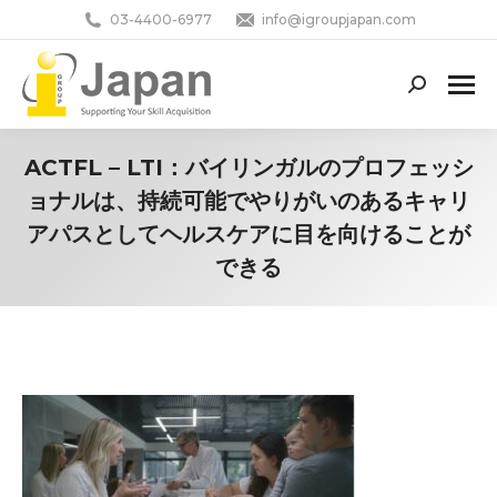
03-4400-6977
info@igroupjapan.com
Search:
ACTFL – LTI：バイリンガルのプロフェッシ
ョナルは、持続可能でやりがいのあるキャリ
アパスとしてヘルスケアに目を向けることが
できる
You are here: