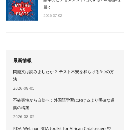
暴く
2026-07-02
最新情報
問題文は読みましたか？ テスト不安を和らげる5つの方
法
2026-08-05
不確実性から自信へ：外国語学習におけるより明確な道
筋の構築
2026-08-05
RDA_Webinar_RDA toolkit for African Cataloguers#2