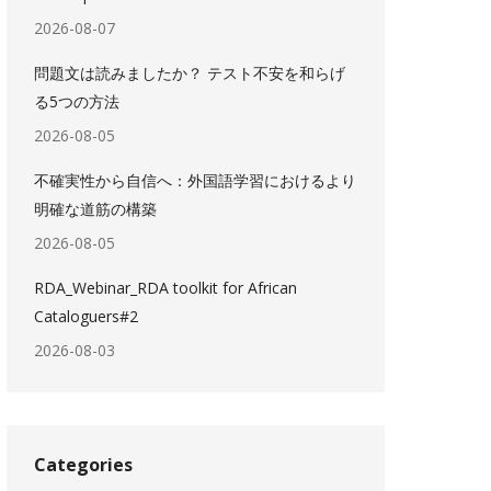
2026-08-07
問題文は読みましたか？ テスト不安を和らげ
る5つの方法
2026-08-05
不確実性から自信へ：外国語学習におけるより
明確な道筋の構築
2026-08-05
RDA_Webinar_RDA toolkit for African
Cataloguers#2
2026-08-03
Categories