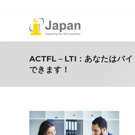
ACTFL – LTI：あな
できます！